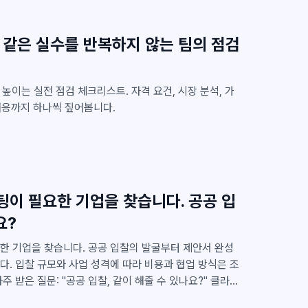
, 같은 실수를 반복하지 않는 팀의 점검
높이는 실전 점검 체크리스트. 자격 요건, 시장 분석, 가
 대응까지 하나씩 짚어봅니다.
이 필요한 기업을 찾습니다. 공공 입
요?
한 기업을 찾습니다. 공공 입찰의 발굴부터 제안서 완성
. 입찰 규모와 사업 성격에 따라 비용과 협업 방식은 조
니다. 클라이원트가 공공 입찰의 end