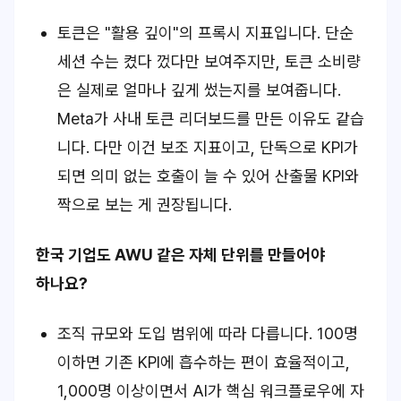
토큰은 "활용 깊이"의 프록시 지표입니다. 단순
세션 수는 켰다 껐다만 보여주지만, 토큰 소비량
은 실제로 얼마나 깊게 썼는지를 보여줍니다.
Meta가 사내 토큰 리더보드를 만든 이유도 같습
니다. 다만 이건 보조 지표이고, 단독으로 KPI가
되면 의미 없는 호출이 늘 수 있어 산출물 KPI와
짝으로 보는 게 권장됩니다.
한국 기업도 AWU 같은 자체 단위를 만들어야
하나요?
조직 규모와 도입 범위에 따라 다릅니다. 100명
이하면 기존 KPI에 흡수하는 편이 효율적이고,
1,000명 이상이면서 AI가 핵심 워크플로우에 자