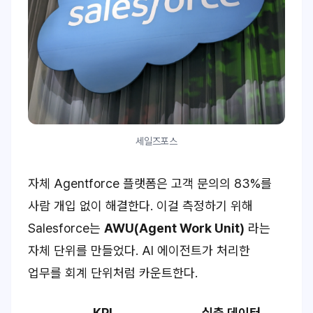
세일즈포스
자체 Agentforce 플랫폼은 고객 문의의 83%를
사람 개입 없이 해결한다. 이걸 측정하기 위해
Salesforce는
AWU(Agent Work Unit)
라는
자체 단위를 만들었다. AI 에이전트가 처리한
업무를 회계 단위처럼 카운트한다.
KPI
실측 데이터