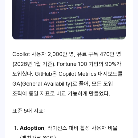
Copilot 사용자 2,000만 명, 유료 구독 470만 명
(2026년 1월 기준). Fortune 100 기업의 90%가
도입했다. GitHub은 Copilot Metrics 대시보드를
GA(General Availability)로 풀어, 모든 도입
조직이 동일 지표로 비교 가능하게 만들었다.
표준 5대 지표:
Adoption
, 라이선스 대비 활성 사용자 비율
(벤치마크 80%)