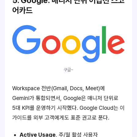
5. Google: 매니저 단위 어답션 스코
어카드
구글~
Workspace 전반(Gmail, Docs, Meet)에
Gemini가 통합되면서, Google은 매니저 단위로
5대 KPI를 운영하기 시작했다. Google Cloud는 이
가이드를 외부 고객에게도 표준 권고로 푼다.
Active Usage
, 주/월 활성 사용자