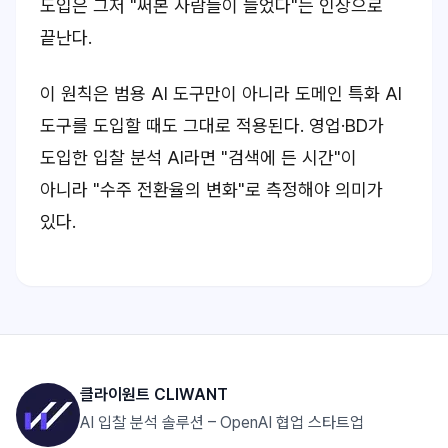
도입은 그저 "써본 사람들이 늘었다"는 인상으로
끝난다.
이 원칙은 범용 AI 도구만이 아니라 도메인 특화 AI
도구를 도입할 때도 그대로 적용된다. 영업·BD가
도입한 입찰 분석 AI라면 "검색에 든 시간"이
아니라 "수주 전환율의 변화"로 측정해야 의미가
있다.
클라이원트 CLIWANT
AI 입찰 분석 솔루션 – OpenAI 협업 스타트업