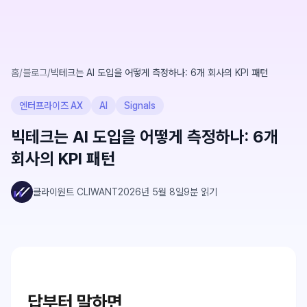
홈
/
블로그
/
빅테크는 AI 도입을 어떻게 측정하나: 6개 회사의 KPI 패턴
엔터프라이즈 AX
AI
Signals
빅테크는 AI 도입을 어떻게 측정하나: 6개
회사의 KPI 패턴
클라이원트 CLIWANT
2026년 5월 8일
9
분 읽기
답부터 말하면