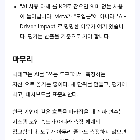
"AI 사용 자체"를 KPI로 잡으면 의미 없는 사용
이 늘어납니다. Meta가 "도입률"이 아니라 "AI-
Driven Impact"로 명명한 이유가 여기 있습니
다. 평가는 산출물 기준으로 가야 합니다.
마무리
빅테크는 AI를 "쓰는 도구"에서 "측정하는
자산"으로 옮기는 중이다. 새 단위를 만들고, 평가에
박고, 대시보드를 표준화한다.
한국 기업이 같은 흐름을 따라잡을 때 진짜 변수는
시스템 도입 속도가 아니라 측정 체계의
정교함이다. 도구가 아무리 좋아도 측정하지 않으면