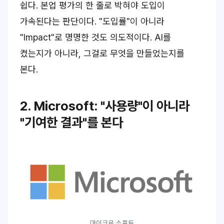
쉽다. 본업 평가의 한 줄로 박혀야 도입이
가속된다는 판단이다. "도입률"이 아니라
"Impact"로 명명한 것도 의도적이다. AI를
켰는지가 아니라, 그걸로 무엇을 만들었는지를
본다.
2. Microsoft: "사용량"이 아니라
"기여한 결과"를 본다
마이크로 소프트