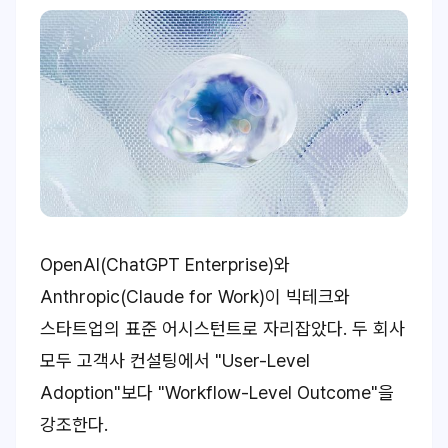
OpenAI(ChatGPT Enterprise)와
Anthropic(Claude for Work)이 빅테크와
스타트업의 표준 어시스턴트로 자리잡았다. 두 회사
모두 고객사 컨설팅에서 "User-Level
Adoption"보다 "Workflow-Level Outcome"을
강조한다.