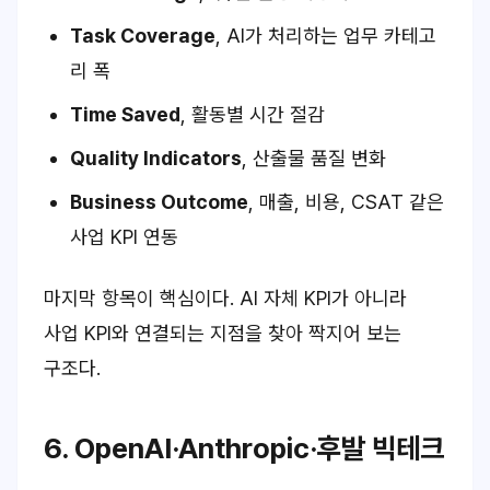
Task Coverage
, AI가 처리하는 업무 카테고
리 폭
Time Saved
, 활동별 시간 절감
Quality Indicators
, 산출물 품질 변화
Business Outcome
, 매출, 비용, CSAT 같은
사업 KPI 연동
마지막 항목이 핵심이다. AI 자체 KPI가 아니라
사업 KPI와 연결되는 지점을 찾아 짝지어 보는
구조다.
6. OpenAI·Anthropic·후발 빅테크