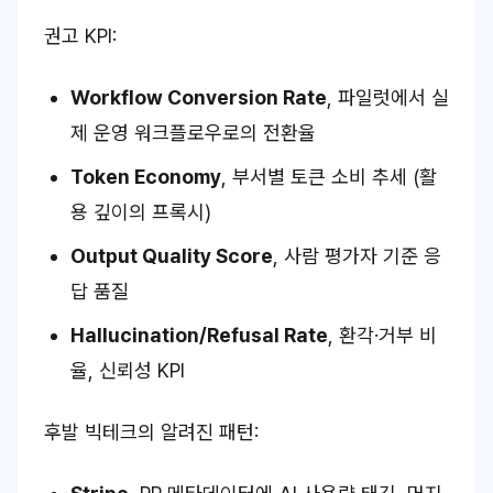
권고 KPI:
Workflow Conversion Rate
, 파일럿에서 실
제 운영 워크플로우로의 전환율
Token Economy
, 부서별 토큰 소비 추세 (활
용 깊이의 프록시)
Output Quality Score
, 사람 평가자 기준 응
답 품질
Hallucination/Refusal Rate
, 환각·거부 비
율, 신뢰성 KPI
후발 빅테크의 알려진 패턴: