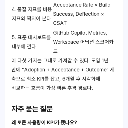
Acceptance Rate × Build
4. 품질 지표를 비용
Success, Deflection ×
지표와 짝지어 본다
CSAT
GitHub Copilot Metrics,
5. 표준 대시보드를
Workspace 어답션 스코어카
내부에 깐다
드
이 다섯 가지는 그대로 가져갈 수 있다. 도입 1년
안에 "Adoption + Acceptance + Outcome" 세
축으로 최소 KPI를 잡고, 6개월 후 시각화해
비교하는 흐름이 가장 빠른 추격 경로다.
자주 묻는 질문
왜 토큰 사용량이 KPI가 됐나요?