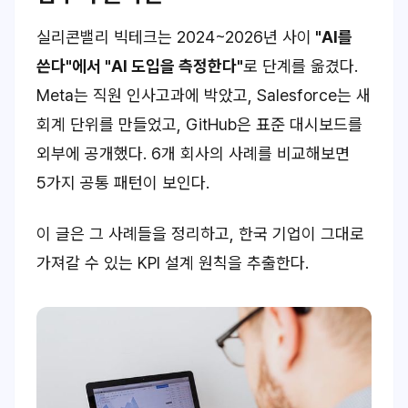
실리콘밸리 빅테크는 2024~2026년 사이
"AI를
쓴다"에서 "AI 도입을 측정한다"
로 단계를 옮겼다.
Meta는 직원 인사고과에 박았고, Salesforce는 새
회계 단위를 만들었고, GitHub은 표준 대시보드를
외부에 공개했다. 6개 회사의 사례를 비교해보면
5가지 공통 패턴이 보인다.
이 글은 그 사례들을 정리하고, 한국 기업이 그대로
가져갈 수 있는 KPI 설계 원칙을 추출한다.