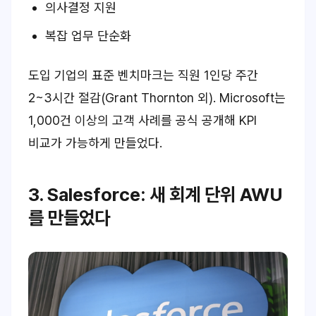
의사결정 지원
복잡 업무 단순화
도입 기업의 표준 벤치마크는 직원 1인당 주간
2~3시간 절감(Grant Thornton 외). Microsoft는
1,000건 이상의 고객 사례를 공식 공개해 KPI
비교가 가능하게 만들었다.
3. Salesforce: 새 회계 단위 AWU
를 만들었다