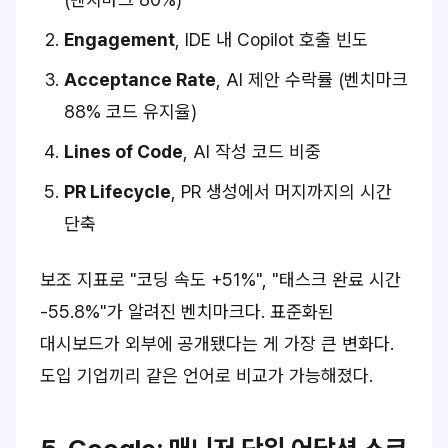
Engagement
, IDE 내 Copilot 호출 빈도
Acceptance Rate
, AI 제안 수락률 (벤치마크
88% 코드 유지율)
Lines of Code
, AI 작성 코드 비중
PR Lifecycle
, PR 생성에서 머지까지의 시간
단축
보조 지표로 "코딩 속도 +51%", "태스크 완료 시간
-55.8%"가 알려진 벤치마크다. 표준화된
대시보드가 외부에 공개됐다는 게 가장 큰 변화다.
도입 기업끼리 같은 언어로 비교가 가능해졌다.