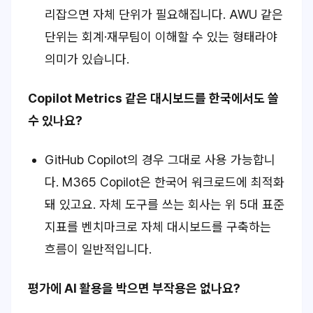
리잡으면 자체 단위가 필요해집니다. AWU 같은
단위는 회계·재무팀이 이해할 수 있는 형태라야
의미가 있습니다.
Copilot Metrics 같은 대시보드를 한국에서도 쓸
수 있나요?
GitHub Copilot의 경우 그대로 사용 가능합니
다. M365 Copilot은 한국어 워크로드에 최적화
돼 있고요. 자체 도구를 쓰는 회사는 위 5대 표준
지표를 벤치마크로 자체 대시보드를 구축하는
흐름이 일반적입니다.
평가에 AI 활용을 박으면 부작용은 없나요?