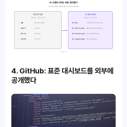
4. GitHub: 표준 대시보드를 외부에
공개했다