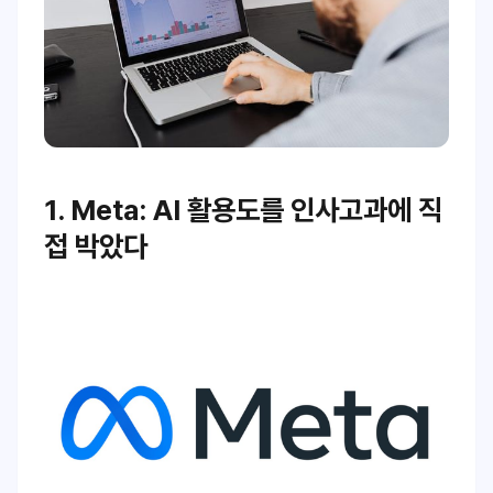
1. Meta: AI 활용도를 인사고과에 직
접 박았다