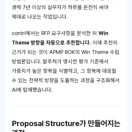
경력 7년 이상의 실무자가 하루를 온전히 써야
제대로 나오는 작업입니다.
contrl에서는 RFP 요구사항을 분석한 뒤
Win
Theme 방향을 자동으로 추천합니다.
이때 추천의
근거가 되는 것이 APMP BOK의 Win Theme 수립
방법론입니다. 발주처가 명시한 평가 기준에서
가중치가 높은 항목을 식별하고, 그 항목에 대응할
수 있는 전략적 방향을 도출하는 과정을 구조화해서
AI에 탑재했습니다.
Proposal Structure
가 만들어지는