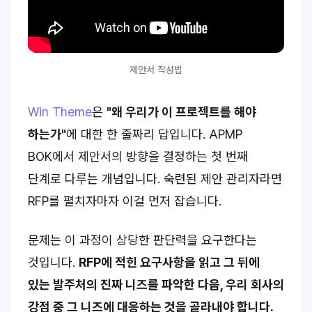
제안서 작성법
Win Theme
은
"왜 우리가 이 프로젝트를 해야
하는가"
에 대한 한 줄짜리 답입니다. APMP
BOK에서 제안서의 방향을 결정하는 첫 번째
단계로 다루는 개념입니다. 숙련된 제안 관리자라면
RFP를 펼치자마자 이걸 먼저 잡습니다.
문제는 이 과정이 상당한 판단력을 요구한다는
것입니다.
RFP에 적힌 요구사항을 읽고 그 뒤에
있는 발주처의 진짜 니즈를 파악한 다음, 우리 회사의
강점 중 그 니즈에 대응하는 것을 골라내야 합니다.