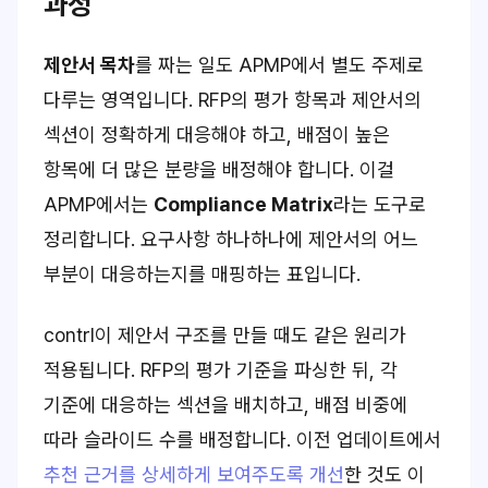
과정
제안서 목차
를 짜는 일도 APMP에서 별도 주제로
다루는 영역입니다. RFP의 평가 항목과 제안서의
섹션이 정확하게 대응해야 하고, 배점이 높은
항목에 더 많은 분량을 배정해야 합니다. 이걸
APMP에서는
Compliance Matrix
라는 도구로
정리합니다. 요구사항 하나하나에 제안서의 어느
부분이 대응하는지를 매핑하는 표입니다.
contrl이 제안서 구조를 만들 때도 같은 원리가
적용됩니다. RFP의 평가 기준을 파싱한 뒤, 각
기준에 대응하는 섹션을 배치하고, 배점 비중에
따라 슬라이드 수를 배정합니다. 이전 업데이트에서
추천 근거를 상세하게 보여주도록 개선
한 것도 이