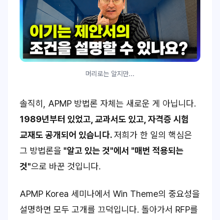
머리로는 알지만...
솔직히, APMP 방법론 자체는 새로운 게 아닙니다.
1989년부터 있었고, 교과서도 있고, 자격증 시험
교재도 공개되어 있습니다.
저희가 한 일의 핵심은
그 방법론을
"알고 있는 것"에서 "매번 적용되는
것"
으로 바꾼 것입니다.
APMP Korea 세미나에서 Win Theme의 중요성을
설명하면 모두 고개를 끄덕입니다. 돌아가서 RFP를