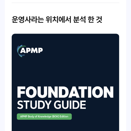
운영사라는 위치에서 분석 한 것