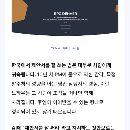
www.apmp.org
한국에서 제안서를 잘 쓰는 법은 대부분 사람에게
귀속됩니다.
10년 차 PM이 몸으로 익힌 감각, 특정
발주처의 성향을 아는 영업 담당자의 경험. 이런
노하우는 그 사람이 조직을 떠나면 함께
사라집니다. 후임이 이어받을 수 있는 형태로
정리되어 있지 않기 때문입니다.
AI에 "제안서를 잘 써라"라고 지시하는 것만으로는