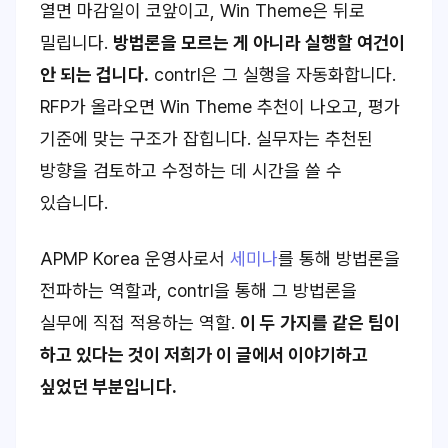
열면 마감일이 코앞이고, Win Theme은 뒤로
밀립니다.
방법론을 모르는 게 아니라 실행할 여건이
안 되는 겁니다.
contrl은 그 실행을 자동화합니다.
RFP가 올라오면 Win Theme 추천이 나오고, 평가
기준에 맞는 구조가 잡힙니다. 실무자는 추천된
방향을 검토하고 수정하는 데 시간을 쓸 수
있습니다.
APMP Korea 운영사로서
세미나
를 통해 방법론을
전파하는 역할과, contrl을 통해 그 방법론을
실무에 직접 적용하는 역할.
이 두 가지를 같은 팀이
하고 있다는 것이 저희가 이 글에서 이야기하고
싶었던 부분입니다.