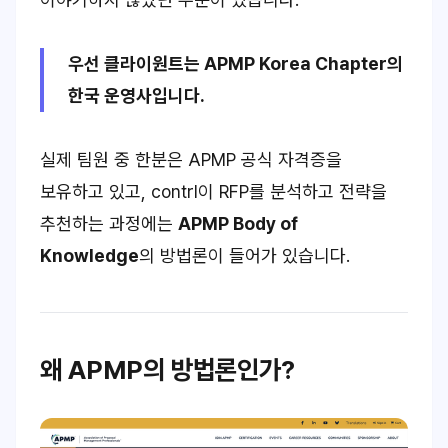
우선 클라이원트는
APMP
Korea Chapter의
한국 운영사입니다.
실제 팀원 중 한분은 APMP 공식 자격증을
보유하고 있고, contrl이 RFP를 분석하고 전략을
추천하는 과정에는
APMP Body of
Knowledge
의 방법론이 들어가 있습니다.
왜 APMP의 방법론인가?