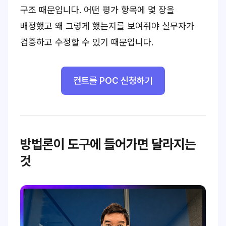
구조 때문입니다. 어떤 평가 항목에 몇 장을
배정했고 왜 그렇게 했는지를 보여줘야 실무자가
검증하고 수정할 수 있기 때문입니다.
컨트롤 POC 신청하기
방법론이 도구에 들어가면 달라지는
것