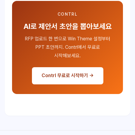
CONTRL
AI로 제안서 초안을 뽑아보세요
RFP 업로드 한 번으로 Win Theme 설정부터
PPT 초안까지. Contrl에서 무료로
시작해보세요.
Contrl 무료로 시작하기 →