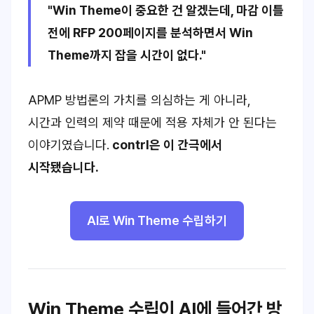
"Win Theme이 중요한 건 알겠는데, 마감 이틀
전에 RFP 200페이지를 분석하면서 Win
Theme까지 잡을 시간이 없다."
APMP 방법론의 가치를 의심하는 게 아니라,
시간과 인력의 제약 때문에 적용 자체가 안 된다는
이야기였습니다.
contrl은 이 간극에서
시작됐습니다.
AI로 Win Theme 수립하기
Win Theme 수립이 AI에 들어간 방