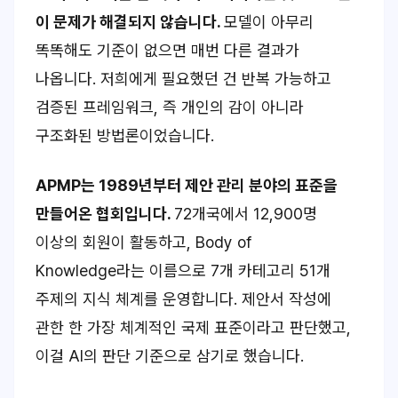
이 문제가 해결되지 않습니다.
모델이 아무리
똑똑해도 기준이 없으면 매번 다른 결과가
나옵니다. 저희에게 필요했던 건 반복 가능하고
검증된 프레임워크, 즉 개인의 감이 아니라
구조화된 방법론이었습니다.
APMP는 1989년부터 제안 관리 분야의 표준을
만들어온 협회입니다.
72개국에서 12,900명
이상의 회원이 활동하고, Body of
Knowledge라는 이름으로 7개 카테고리 51개
주제의 지식 체계를 운영합니다. 제안서 작성에
관한 한 가장 체계적인 국제 표준이라고 판단했고,
이걸 AI의 판단 기준으로 삼기로 했습니다.