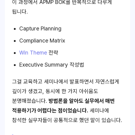
이 과정에서 APMP BOK를 반복적으로 다루게
됩니다.
Capture Planning
Compliance Matrix
Win Theme
전략
Executive Summary 작성법
그걸 교육하고 세미나에서 발표하면서 자연스럽게
깊이가 생겼고, 동시에 한 가지 아쉬움도
분명해졌습니다.
방법론을 알아도 실무에서 매번
적용하기가 어렵다는 점이었습니다.
세미나에
참석한 실무자들이 공통적으로 했던 말이 있습니다.