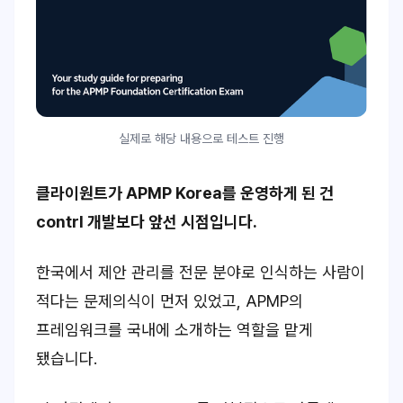
실제로 해당 내용으로 테스트 진행
클라이원트가 APMP Korea를 운영하게 된 건
contrl 개발보다 앞선 시점입니다.
한국에서 제안 관리를 전문 분야로 인식하는 사람이
적다는 문제의식이 먼저 있었고, APMP의
프레임워크를 국내에 소개하는 역할을 맡게
됐습니다.