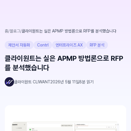
홈
/
블로그
/
클라이원트는 실은 APMP 방법론으로 RFP를 분석했습니다
제안서 자동화
Contrl
엔터프라이즈 AX
RFP 분석
클라이원트는 실은 APMP 방법론으로 RFP
를 분석했습니다
클라이원트 CLIWANT
2026년 5월 11일
8
분 읽기