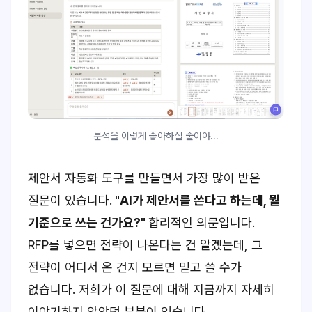
분석을 이렇게 좋아하실 줄이야...
제안서 자동화 도구를 만들면서 가장 많이 받은
질문이 있습니다.
"AI가 제안서를 쓴다고 하는데, 뭘
기준으로 쓰는 건가요?"
합리적인 의문입니다.
RFP를 넣으면 전략이 나온다는 건 알겠는데, 그
전략이 어디서 온 건지 모르면 믿고 쓸 수가
없습니다. 저희가 이 질문에 대해 지금까지 자세히
이야기하지 않았던 부분이 있습니다.