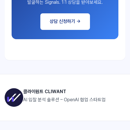
발굴하는 Signals. 1:1 상담을 받아보세요.
상담 신청하기 →
클라이원트 CLIWANT
AI 입찰 분석 솔루션 – OpenAI 협업 스타트업