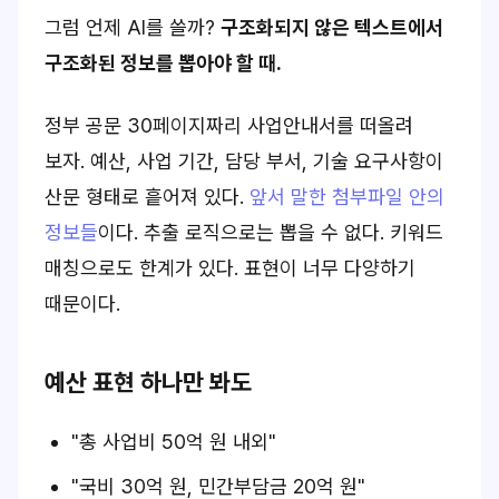
그럼 언제 AI를 쓸까?
구조화되지 않은 텍스트에서
구조화된 정보를 뽑아야 할 때.
정부 공문 30페이지짜리 사업안내서를 떠올려
보자. 예산, 사업 기간, 담당 부서, 기술 요구사항이
산문 형태로 흩어져 있다.
앞서 말한 첨부파일 안의
정보들
이다. 추출 로직으로는 뽑을 수 없다. 키워드
매칭으로도 한계가 있다. 표현이 너무 다양하기
때문이다.
예산 표현 하나만 봐도
"총 사업비 50억 원 내외"
"국비 30억 원, 민간부담금 20억 원"