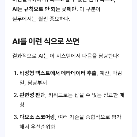
AI는 규칙으로 안 되는 곳에만.
이 구분이
실무에서는 훨씬 중요하다.
AI를 이런 식으로 쓰면
결과적으로 AI는 이 시스템에서 다음을 담당한다:
비정형 텍스트에서 메타데이터 추출
, 예산, 마감
일, 담당부서
관련성 판단
, 키워드로는 잡을 수 없는 정교한 매
칭
다요소 스코어링
, 여러 기준을 종합적으로 평가
해서 우선순위화