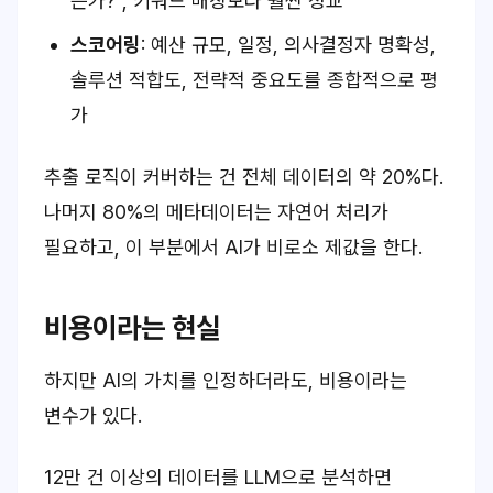
는가?", 키워드 매칭보다 훨씬 정교
스코어링
: 예산 규모, 일정, 의사결정자 명확성,
솔루션 적합도, 전략적 중요도를 종합적으로 평
가
추출 로직이 커버하는 건 전체 데이터의 약 20%다.
나머지 80%의 메타데이터는 자연어 처리가
필요하고, 이 부분에서 AI가 비로소 제값을 한다.
비용이라는 현실
하지만 AI의 가치를 인정하더라도, 비용이라는
변수가 있다.
12만 건 이상의 데이터를 LLM으로 분석하면