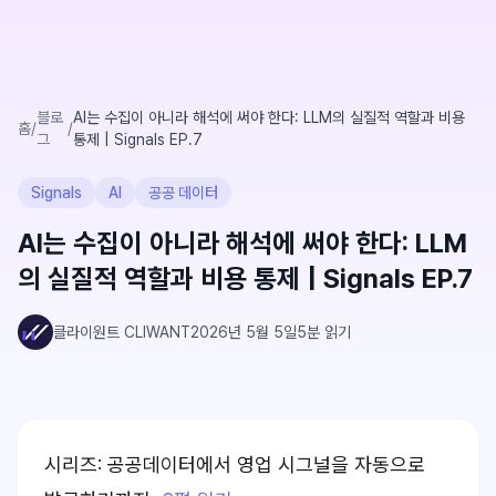
블로
AI는 수집이 아니라 해석에 써야 한다: LLM의 실질적 역할과 비용
홈
/
/
그
통제 | Signals EP.7
Signals
AI
공공 데이터
AI는 수집이 아니라 해석에 써야 한다: LLM
의 실질적 역할과 비용 통제 | Signals EP.7
클라이원트 CLIWANT
2026년 5월 5일
5
분 읽기
시리즈: 공공데이터에서 영업 시그널을 자동으로