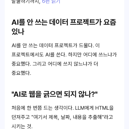
발굴하기까지
,
6편 읽기
AI를 안 쓰는 데이터 프로젝트가 요즘
있나
AI를 안 쓰는 데이터 프로젝트가 드물다. 이
프로젝트에서도 AI를 쓴다. 하지만 어디에 쓰느냐가
중요했다. 그리고 어디에 쓰지 않느냐가 더
중요했다.
"AI로 웹을 긁으면 되지 않나?"
처음에 한 번쯤 드는 생각이다. LLM에게 HTML을
던져주고 "여기서 제목, 날짜, 내용을 추출해"라고
시키는 것.