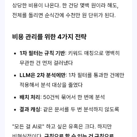
상당한 비용이 나온다. 한 건당 몇백 원이라 해도,
전체를 돌리면 순식간에 수천만 원 단위가 된다.
비용 관리를 위한 4가지 전략
1차 필터는 규칙 기반
: 키워드 매칭으로 명백히
무관한 건 먼저 걸러냈다
LLM은 2차 분석에만
: 1차 필터를 통과한 건에만
적용해서 분석 대상을 줄였다
배치 처리
: 50건씩 묶어서 한 번에 분석
결과 캐싱
: 같은 문서를 두 번 분석하지 않도록
"모든 걸 AI로" 하고 싶은 유혹은 크다. 하지만
비현실적이다.
규칙으로 할 수 있는 건 규칙으로,