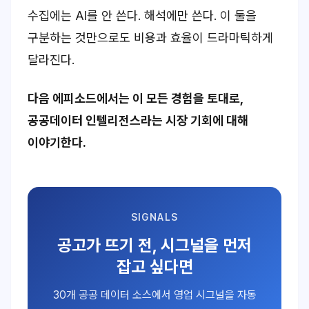
수집에는 AI를 안 쓴다. 해석에만 쓴다. 이 둘을
구분하는 것만으로도 비용과 효율이 드라마틱하게
달라진다.
다음 에피소드에서는 이 모든 경험을 토대로,
공공데이터 인텔리전스라는 시장 기회에 대해
이야기한다.
SIGNALS
공고가 뜨기 전, 시그널을 먼저
잡고 싶다면
30개 공공 데이터 소스에서 영업 시그널을 자동