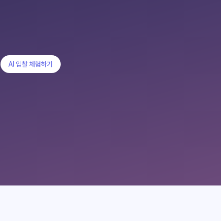
AI 입찰 체험하기