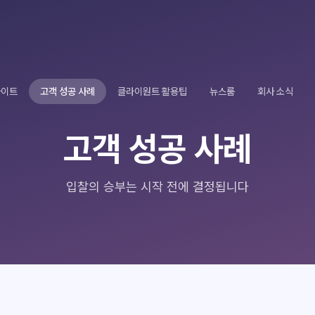
사이트
고객 성공 사례
클라이원트 활용팁
뉴스룸
회사 소식
고객 성공 사례
입찰의 승부는 시작 전에 결정됩니다