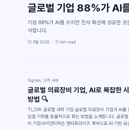
글로벌 기업 88%가 AI를
기업 88%가 AI를 쓰지만 전사 확산에 성공한 곳
석합니다.
12 3월 2026
·
11
min read
Signals, 고객 사례
글로벌 의료장비 기업, AI로 복잡한 
방법 🔍
TL;DR: 글로벌 과학 기업 글로벌 의료장비 기업가 AI
입찰 기회를 효율적으로 찾는 방법을 소개합니다. 글로벌 바이오테크 기업 글로벌 의료장
비 기업사이언티픽은 엔터프라이즈 계약으로 AI 기반 