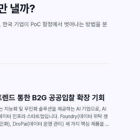
만 낼까?
, 한국 기업이 PoC 함정에서 벗어나는 방법을 분
트렌드 통한 B2G 공공입찰 확장 기회
데이터 인프라 스타트업입니다. Foundry(데이터 위탁 생
 무인화), DroPai(데이터 운영 관리) 세 가지 핵심 제품을 통
하고 모델 성능을 향상시킵니다. 또한 Perception AI,
I, Physical AI 등의 기술을 활용하여 산업 전반의 생산성 향상,