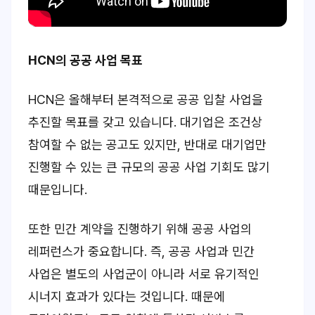
HCN의 공공 사업 목표
HCN은 올해부터 본격적으로 공공 입찰 사업을
추진할 목표를 갖고 있습니다. 대기업은 조건상
참여할 수 없는 공고도 있지만, 반대로 대기업만
진행할 수 있는 큰 규모의 공공 사업 기회도 많기
때문입니다.
또한 민간 계약을 진행하기 위해 공공 사업의
레퍼런스가 중요합니다. 즉, 공공 사업과 민간
사업은 별도의 사업군이 아니라 서로 유기적인
시너지 효과가 있다는 것입니다. 때문에