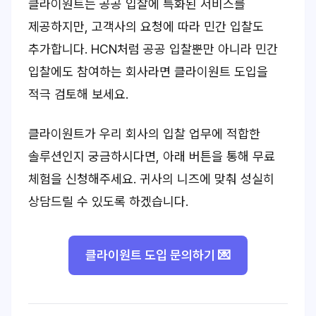
클라이원트는 공공 입찰에 특화된 서비스를
제공하지만, 고객사의 요청에 따라 민간 입찰도
추가합니다. HCN처럼 공공 입찰뿐만 아니라 민간
입찰에도 참여하는 회사라면 클라이원트 도입을
적극 검토해 보세요.
클라이원트가 우리 회사의 입찰 업무에 적합한
솔루션인지 궁금하시다면, 아래 버튼을 통해 무료
체험을 신청해주세요. 귀사의 니즈에 맞춰 성실히
상담드릴 수 있도록 하겠습니다.
클라이원트 도입 문의하기 💌