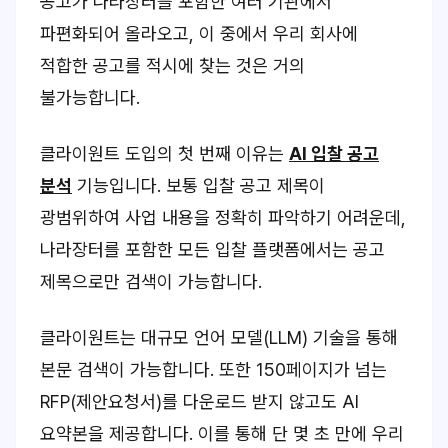
공고가 나라장터를 포함한 여러 기관에서
파편화되어 올라오고, 이 중에서 우리 회사에
적합한 공고를 적시에 찾는 것은 거의
불가능합니다.
클라이원트 도입의 첫 번째 이유는
AI 입찰 공고
분석
기능입니다. 보통 입찰 공고 제목이
광범위하여 사업 내용을 정확히 파악하기 어려운데,
나라장터를 포함한 모든 입찰 플랫폼에서는 공고
제목으로만 검색이 가능합니다.
클라이원트는 대규모 언어 모델(LLM) 기술을 통해
본문 검색이 가능합니다. 또한 150페이지가 넘는
RFP(제안요청서)를 다운로드 받지 않고도 AI
요약본을 제공합니다. 이를 통해 단 몇 초 만에 우리