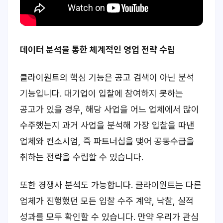
데이터 분석을 통한 체계적인 영업 전략 수립
클라이원트의 핵심 기능은 공고 검색이 아닌 분석
기능입니다. 대기업이 입찰에 참여하지 못하는
공고가 있을 경우, 해당 사업을 어느 업체에서 많이
수주했는지 과거 사업을 분석해 가장 입찰을 따낸
업체와 컨소시엄, 즉 파트너십을 맺어 공동수급을
취하는 전략을 수립할 수 있습니다.
또한 경쟁사 분석도 가능합니다. 클라이원트는 다른
업체가 진행했던 모든 입찰 수주 계약, 낙찰, 실적
성과를 모두 확인할 수 있습니다. 만약 우리가 관심