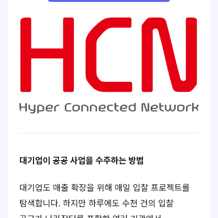
대기업이 공공 사업을 수주하는 방법
대기업도 매출 확장을 위해 매일 입찰 프로젝트를
탐색합니다. 하지만 하루에도 수천 건의 입찰