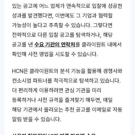
있는 공고에 어느 업체가 연속적으로 입찰에 성공한
성과를 발견했다면, 이번에도 그 기업과 협력할
가능성이 높다고 추측할 수 있습니다. 그렇다면
전략적으로 다른 입찰 공고를 탐색하거나, 해당
공고를 낸
수요 기관의 연락처
를 클라이원트 내에서
확인해 사전 영업을 시도할 수 있습니다.
HCN은 클라이원트의 분석 기능을 활용해 경쟁사와
컨소시엄 파트너를 적극적으로 탐색하고 있습니다.
더 편리하게 이용하려면 관심 기관을 미리
등록하거나 사전 규격을 즐겨찾기 해두면, 매일
해당 기관에서 올라오는 추천 공고를 이메일로 자동
알림 받을 수 있습니다.