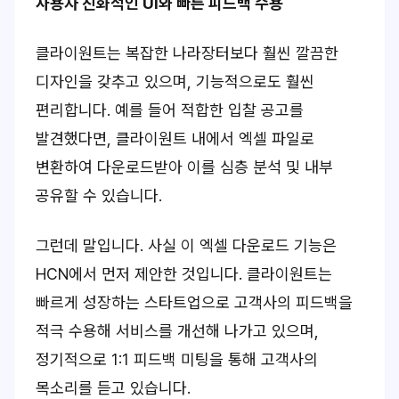
사용자 친화적인 UI와 빠른 피드백 수용
클라이원트는 복잡한 나라장터보다 훨씬 깔끔한
디자인을 갖추고 있으며, 기능적으로도 훨씬
편리합니다. 예를 들어 적합한 입찰 공고를
발견했다면, 클라이원트 내에서 엑셀 파일로
변환하여 다운로드받아 이를 심층 분석 및 내부
공유할 수 있습니다.
그런데 말입니다. 사실 이 엑셀 다운로드 기능은
HCN에서 먼저 제안한 것입니다. 클라이원트는
빠르게 성장하는 스타트업으로 고객사의 피드백을
적극 수용해 서비스를 개선해 나가고 있으며,
정기적으로 1:1 피드백 미팅을 통해 고객사의
목소리를 듣고 있습니다.