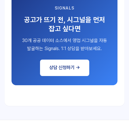
SIGNALS
공고가 뜨기 전, 시그널을 먼저
잡고 싶다면
30개 공공 데이터 소스에서 영업 시그널을 자동
발굴하는 Signals. 1:1 상담을 받아보세요.
상담 신청하기 →