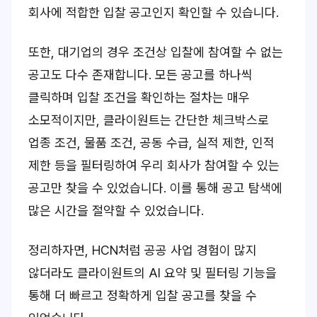
회사에 적합한 입찰 공고인지 확인할 수 있습니다.
또한, 대기업의 경우 조건상 입찰에 참여할 수 없는
공고도 다수 존재합니다. 모든 공고를 하나씩
클릭하며 입찰 조건을 확인하는 절차는 매우
소모적이지만, 클라이원트는 간단한 체크박스로
업종 조건, 물품 조건, 공동 수급, 실적 제한, 인적
제한 등을 필터링하여 우리 회사가 참여할 수 있는
공고만 찾을 수 있었습니다. 이를 통해 공고 탐색에
많은 시간을 절약할 수 있었습니다.
정리하자면, HCN처럼 공공 사업 경험이 많지
않더라도 클라이원트의 AI 요약 및 필터링 기능을
통해 더 빠르고 정확하게 입찰 공고를 찾을 수