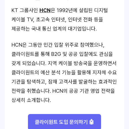
KT 그룹사인
HCN
은 1992년에 설립된 디지털
케이블 TV, 초고속 인터넷, 인터넷 전화 등을
제공하는 국내 통신 업계의 대기업입니다.
HCN은 그동안 민간 입찰 위주로 참여했으나,
클라이원트를 통해 B2G 및 공공 입찰에도 관심을
갖게 되었습니다. 지역 케이블 방송국을 운영하면서
클라이원트의 예산 분석 기능을 활용해 지자체 수요
기관을 탐색하고, 잠재 고객사를 발굴하는 효과적인
전략을 취했습니다. HCN의 공공 기관 영업 전략을
상세히 소개합니다.
클라이원트 도입 문의하기 🤖