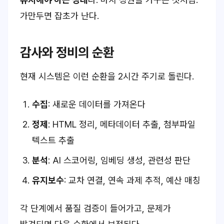
가만두면 잡초가 난다.
감사와 정비의 순환
현재 시스템은 이런 순환을 2시간 주기로 돌린다.
수집
: 새로운 데이터를 가져온다
정제
: HTML 정리, 메타데이터 추출, 첨부파일
텍스트 추출
분석
: AI 스코어링, 임베딩 생성, 관련성 판단
유지보수
: 교차 연결, 연속 과제 추적, 예산 매칭
각 단계에서 품질 검증이 들어가고, 문제가