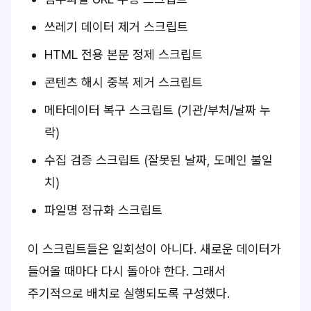
쓰레기 데이터 제거 스크립트
HTML 전용 본문 정제 스크립트
콘텐츠 해시 중복 제거 스크립트
메타데이터 복구 스크립트 (기관/부처/날짜 누
락)
수집 검증 스크립트 (잘못된 날짜, 도메인 불일
치)
파일명 정규화 스크립트
이 스크립트들은 일회성이 아니다. 새로운 데이터가
들어올 때마다 다시 돌아야 한다. 그래서
주기적으로 배치로 실행되도록 구성했다.