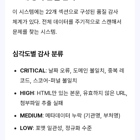
이 시스템에는 22개 섹션으로 구성된 품질 감사
체계가 있다. 전체 데이터를 주기적으로 스캔해서
문제를 찾는 시스템.
심각도별 감사 분류
CRITICAL
: 날짜 오류, 도메인 불일치, 중복 레
코드, 스코어-퍼널 불일치
HIGH
: HTML만 있는 본문, 유효하지 않은 URL,
첨부파일 추출 실패
MEDIUM
: 메타데이터 누락 (기관명, 부처명)
LOW
: 포맷 일관성, 정규화 수준