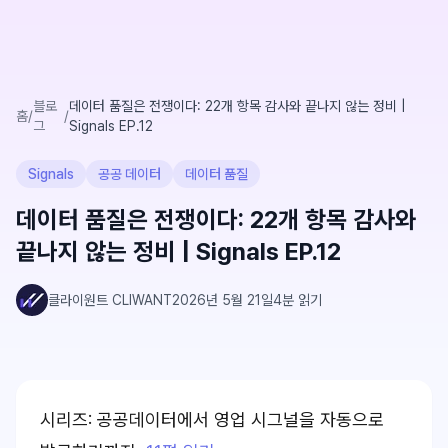
블로
데이터 품질은 전쟁이다: 22개 항목 감사와 끝나지 않는 정비 |
홈
/
/
그
Signals EP.12
Signals
공공 데이터
데이터 품질
데이터 품질은 전쟁이다: 22개 항목 감사와
끝나지 않는 정비 | Signals EP.12
클라이원트 CLIWANT
2026년 5월 21일
4
분 읽기
시리즈: 공공데이터에서 영업 시그널을 자동으로