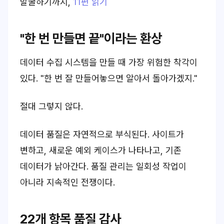
발굴하기까지
,
11편 읽기
"한 번 만들면 끝"이라는 환상
데이터 수집 시스템을 만들 때 가장 위험한 착각이
있다. "한 번 잘 만들어놓으면 알아서 돌아가겠지."
절대 그렇지 않다.
데이터 품질은 자연적으로 부식된다. 사이트가
변하고, 새로운 예외 케이스가 나타나고, 기존
데이터가 낡아간다. 품질 관리는 일회성 작업이
아니라 지속적인 전쟁이다.
22개 항목 품질 감사