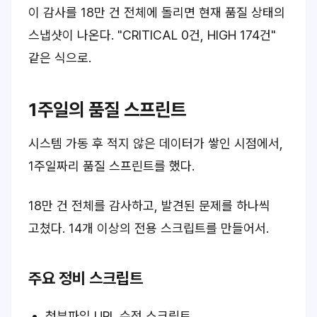
이 감사를 18만 건 전체에 돌리면 현재 품질 상태의
스냅샷이 나온다. "CRITICAL 0건, HIGH 174건"
같은 식으로.
1주일의 품질 스프린트
시스템 가동 후 적지 않은 데이터가 쌓인 시점에서,
1주일짜리 품질 스프린트를 했다.
18만 건 전체를 감사하고, 발견된 문제를 하나씩
고쳤다. 14개 이상의 전용 스크립트를 만들어서.
주요 정비 스크립트
첨부파일 URL 수정 스크립트