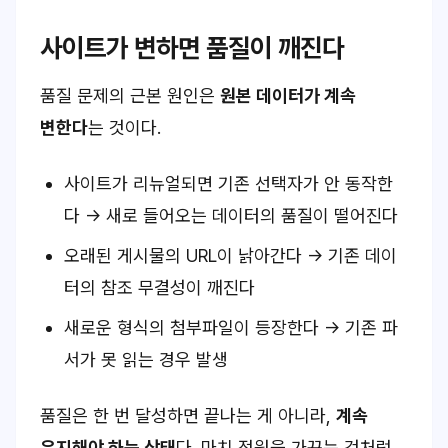
사이트가 변하면 품질이 깨진다
품질 문제의 근본 원인은
원본 데이터가 계속
변한다
는 것이다.
사이트가 리뉴얼되면 기존 선택자가 안 동작한
다 → 새로 들어오는 데이터의 품질이 떨어진다
오래된 게시물의 URL이 낡아간다 → 기존 데이
터의 참조 무결성이 깨진다
새로운 형식의 첨부파일이 등장한다 → 기존 파
서가 못 읽는 경우 발생
품질은 한 번 달성하면 끝나는 게 아니라,
계속
유지해야 하는 상태
다. 마치 정원을 가꾸는 것처럼.