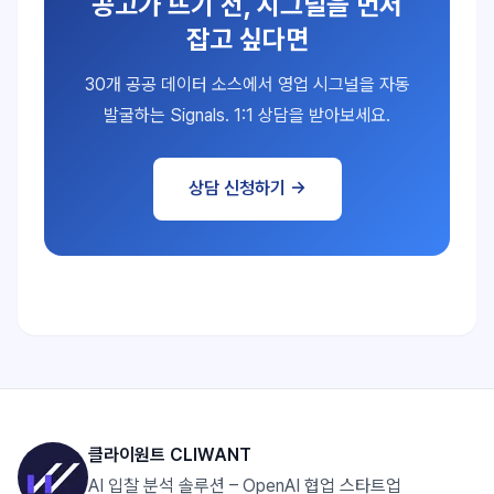
공고가 뜨기 전, 시그널을 먼저
잡고 싶다면
30개 공공 데이터 소스에서 영업 시그널을 자동
발굴하는 Signals. 1:1 상담을 받아보세요.
상담 신청하기 →
클라이원트 CLIWANT
AI 입찰 분석 솔루션 – OpenAI 협업 스타트업