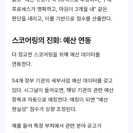
프로세스가 명확하고, 마감이 3개월 내" 같은
판단을 내리고, 이를 기반으로 점수를 산출한다.
스코어링의 진화: 예산 연동
더 정교한 스코어링을 위해 예산 데이터를
연동한다.
54개 정부 기관의 세부사업 예산 데이터를 갖고
있다. 시그널이 들어오면, 해당 기관의 관련 예산
항목과 자동으로 매칭한다. 매칭이 되면 "예산
현실성" 점수가 상향 조정된다.
예를 들어 특정 부처에서 관련 분야 공고가