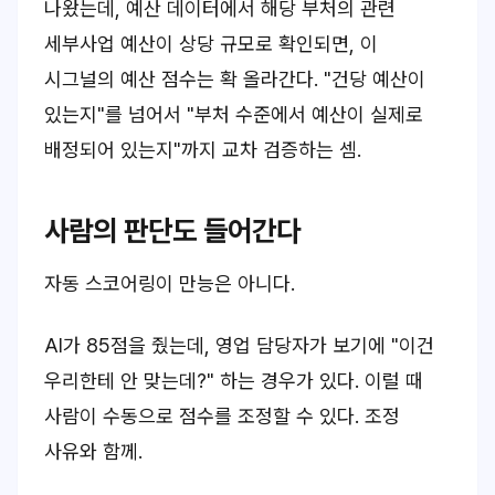
나왔는데, 예산 데이터에서 해당 부처의 관련
세부사업 예산이 상당 규모로 확인되면, 이
시그널의 예산 점수는 확 올라간다. "건당 예산이
있는지"를 넘어서 "부처 수준에서 예산이 실제로
배정되어 있는지"까지 교차 검증하는 셈.
사람의 판단도 들어간다
자동 스코어링이 만능은 아니다.
AI가 85점을 줬는데, 영업 담당자가 보기에 "이건
우리한테 안 맞는데?" 하는 경우가 있다. 이럴 때
사람이 수동으로 점수를 조정할 수 있다. 조정
사유와 함께.