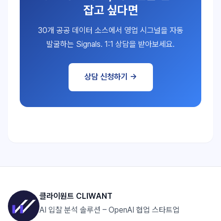
잡고 싶다면
30개 공공 데이터 소스에서 영업 시그널을 자동
발굴하는 Signals. 1:1 상담을 받아보세요.
상담 신청하기 →
클라이원트 CLIWANT
AI 입찰 분석 솔루션 – OpenAI 협업 스타트업