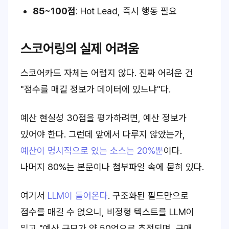
85~100점
: Hot Lead, 즉시 행동 필요
스코어링의 실제 어려움
스코어카드 자체는 어렵지 않다. 진짜 어려운 건
"점수를 매길 정보가 데이터에 있느냐"다.
예산 현실성 30점을 평가하려면, 예산 정보가
있어야 한다. 그런데 앞에서 다루지 않았는가,
예산이 명시적으로 있는 소스는 20%뿐
이다.
나머지 80%는 본문이나 첨부파일 속에 묻혀 있다.
여기서
LLM이 들어온다
. 구조화된 필드만으로
점수를 매길 수 없으니, 비정형 텍스트를 LLM이
읽고 "예산 규모가 약 50억으로 추정되며, 구매