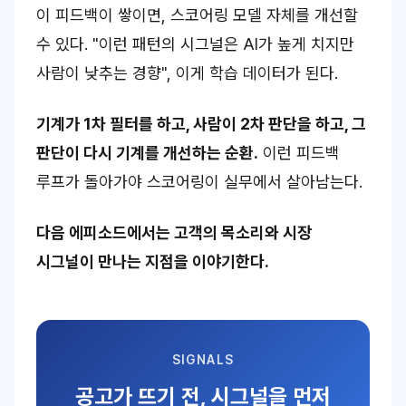
이 피드백이 쌓이면, 스코어링 모델 자체를 개선할
수 있다. "이런 패턴의 시그널은 AI가 높게 치지만
사람이 낮추는 경향", 이게 학습 데이터가 된다.
기계가 1차 필터를 하고, 사람이 2차 판단을 하고, 그
판단이 다시 기계를 개선하는 순환.
이런 피드백
루프가 돌아가야 스코어링이 실무에서 살아남는다.
다음 에피소드에서는 고객의 목소리와 시장
시그널이 만나는 지점을 이야기한다.
SIGNALS
공고가 뜨기 전, 시그널을 먼저