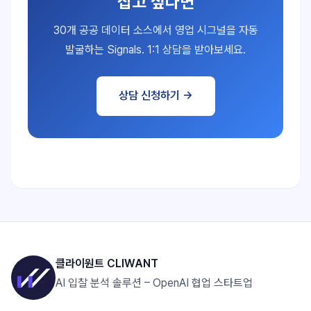
잡고 싶다면
30개 공공 데이터 소스에서 영업 시그널을 자동
발굴하는 Signals. 1:1 상담을 받아보세요.
상담 신청하기 →
클라이원트 CLIWANT
AI 입찰 분석 솔루션 – OpenAI 협업 스타트업