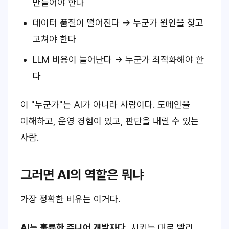
만들어야 한다
데이터 품질이 떨어진다 → 누군가 원인을 찾고
고쳐야 한다
LLM 비용이 늘어난다 → 누군가 최적화해야 한
다
이 "누군가"는 AI가 아니라 사람이다. 도메인을
이해하고, 운영 경험이 있고, 판단을 내릴 수 있는
사람.
그러면 AI의 역할은 뭐냐
가장 정확한 비유는 이거다.
AI는 훌륭한 주니어 개발자다.
시키는 대로 빨리