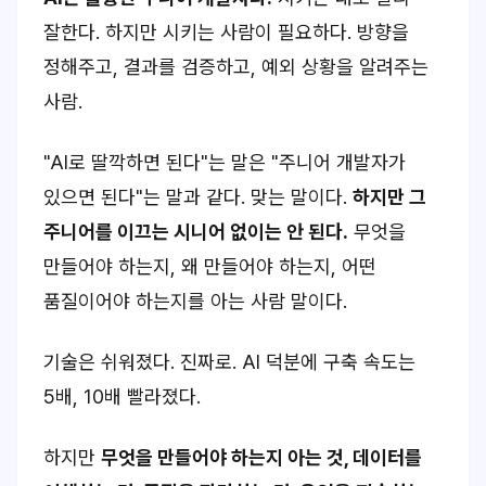
잘한다. 하지만 시키는 사람이 필요하다. 방향을
정해주고, 결과를 검증하고, 예외 상황을 알려주는
사람.
"AI로 딸깍하면 된다"는 말은 "주니어 개발자가
있으면 된다"는 말과 같다. 맞는 말이다.
하지만 그
주니어를 이끄는 시니어 없이는 안 된다.
무엇을
만들어야 하는지, 왜 만들어야 하는지, 어떤
품질이어야 하는지를 아는 사람 말이다.
기술은 쉬워졌다. 진짜로. AI 덕분에 구축 속도는
5배, 10배 빨라졌다.
하지만
무엇을 만들어야 하는지 아는 것, 데이터를