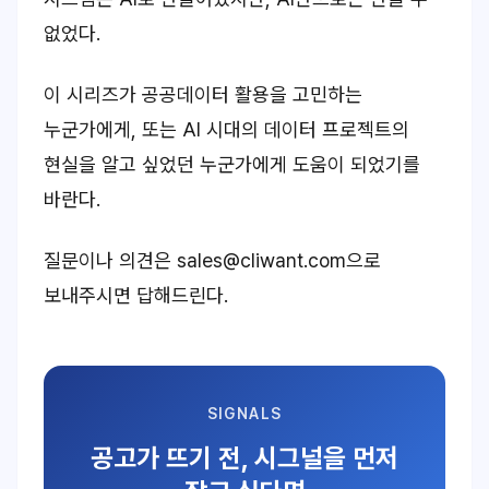
없었다.
이 시리즈가 공공데이터 활용을 고민하는
누군가에게, 또는 AI 시대의 데이터 프로젝트의
현실을 알고 싶었던 누군가에게 도움이 되었기를
바란다.
질문이나 의견은 sales@cliwant.com으로
보내주시면 답해드린다.
SIGNALS
공고가 뜨기 전, 시그널을 먼저