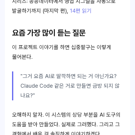
시리즈: 공공데이터에서 영업 시그널을 자동으로
발굴하기까지 (마지막 편)
,
14편 읽기
요즘 가장 많이 듣는 질문
이 프로젝트 이야기를 하면 십중팔구는 이렇게
물어본다.
"그거 요즘 AI로 딸깍하면 되는 거 아닌가요?
Claude Code 같은 거로 만들면 금방 되지 않
나요?"
오해하지 말자. 이 시스템의 상당 부분을 AI 도구의
도움을 받아 만들었다. 실제로 그러했다. 그리고 그
경험에서 배운 걸 솔직하게 이야기하겠다.