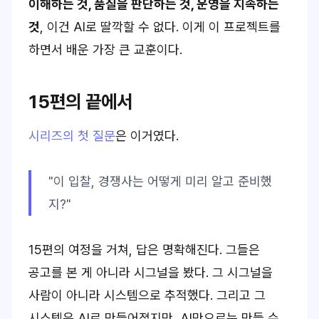
이해하는 것, 품질을 판단하는 것, 운영을 지속하는
것
, 이건 AI로 딸깍할 수 없다. 이게 이 프로젝트를
하면서 배운 가장 큰 교훈이다.
15편의 끝에서
시리즈의 첫 질문
은 이거였다.
"이 입찰, 경쟁사는 어떻게 미리 알고 준비했
지?"
15편의 여정을 거쳐, 답은 명확해진다. 그들은
공고를 본 게 아니라 시그널을 봤다. 그 시그널을
사람이 아니라 시스템으로 추적했다. 그리고 그
시스템은 AI로 만들어졌지만, AI만으로는 만들 수