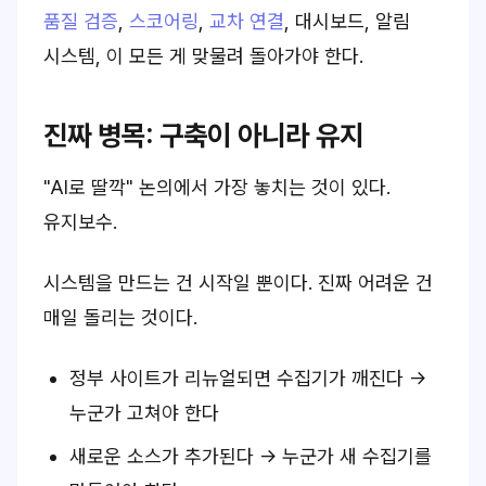
품질 검증
,
스코어링
,
교차 연결
, 대시보드, 알림
시스템, 이 모든 게 맞물려 돌아가야 한다.
진짜 병목: 구축이 아니라 유지
"AI로 딸깍" 논의에서 가장 놓치는 것이 있다.
유지보수.
시스템을 만드는 건 시작일 뿐이다. 진짜 어려운 건
매일 돌리는 것이다.
정부 사이트가 리뉴얼되면 수집기가 깨진다 →
누군가 고쳐야 한다
새로운 소스가 추가된다 → 누군가 새 수집기를