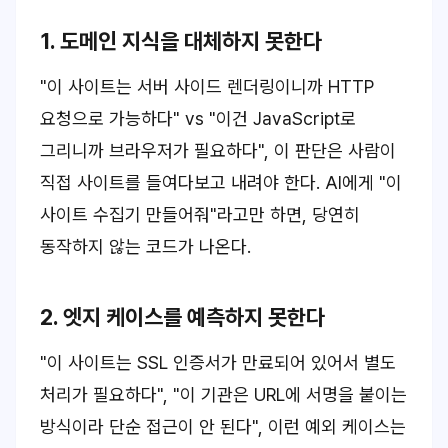
1. 도메인 지식을 대체하지 못한다
"이 사이트는 서버 사이드 렌더링이니까 HTTP
요청으로 가능하다" vs "이건 JavaScript로
그리니까 브라우저가 필요하다", 이 판단은 사람이
직접 사이트를 들여다보고 내려야 한다. AI에게 "이
사이트 수집기 만들어줘"라고만 하면, 당연히
동작하지 않는 코드가 나온다.
2. 엣지 케이스를 예측하지 못한다
"이 사이트는 SSL 인증서가 만료되어 있어서 별도
처리가 필요하다", "이 기관은 URL에 서명을 붙이는
방식이라 단순 접근이 안 된다", 이런 예외 케이스는