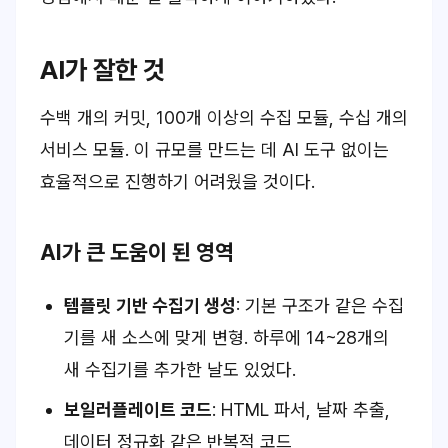
AI가 잘한 것
수백 개의 커밋, 100개 이상의 수집 모듈, 수십 개의
서비스 모듈. 이 규모를 만드는 데 AI 도구 없이는
효율적으로 진행하기 어려웠을 것이다.
AI가 큰 도움이 된 영역
템플릿 기반 수집기 생성
: 기본 구조가 같은 수집
기를 새 소스에 맞게 변형. 하루에 14~28개의
새 수집기를 추가한 날도 있었다.
보일러플레이트 코드
: HTML 파서, 날짜 추출,
데이터 정규화 같은 반복적 코드