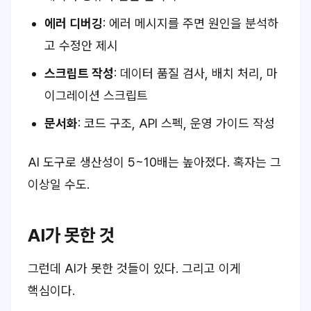
에러 디버깅
: 에러 메시지를 주면 원인을 분석하
고 수정안 제시
스크립트 작성
: 데이터 품질 검사, 배치 처리, 마
이그레이션 스크립트
문서화
: 코드 구조, API 스펙, 운영 가이드 작성
AI 도구로 생산성이 5~10배는 높아졌다. 혹자는 그
이상일 수도.
AI가 못한 것
그런데 AI가 못한 것들이 있다. 그리고 이게
핵심이다.