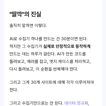
"딸깍"의 진실
솔직히 말하면 이렇다.
AI로 수집기 하나를 만드는 건 30분이면 된다.
하지만 그 수집기가
실제로 안정적으로 동작하게
만드는 데는 하루가 걸린다. AI가 만든 코드를
돌려보고, 에러를 잡고, 엣지 케이스를 처리하고,
다시 돌려보고, 이 순환을 반복해야 한다.
그리고 그게 30개 사이트에 대해 각각 이루어져야
한다.
그리고 수집기만으로는 안 된다.
데이터 정규화
,