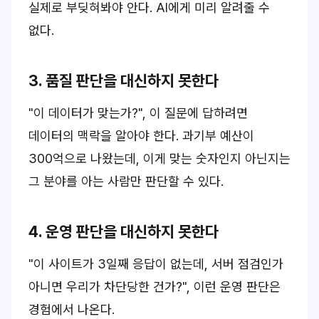
실제로 부딪혀봐야 안다. AI에게 미리 알려줄 수
없다.
3. 품질 판단을 대신하지 못한다
"이 데이터가 맞는가?", 이 질문에 답하려면
데이터의 맥락을 알아야 한다. 과기부 예산이
300억으로 나왔는데, 이게 맞는 숫자인지 아닌지는
그 분야를 아는 사람만 판단할 수 있다.
4. 운영 판단을 대신하지 못한다
"이 사이트가 3일째 응답이 없는데, 서버 점검인가
아니면 우리가 차단당한 건가?", 이런 운영 판단은
경험에서 나온다.