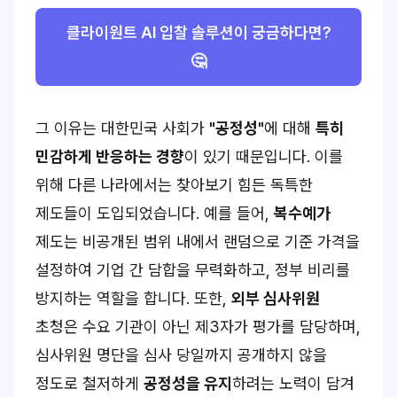
클라이원트 AI 입찰 솔루션이 궁금하다면?
🤔
그 이유는 대한민국 사회가
"공정성"
에 대해
특히
민감하게 반응하는 경향
이 있기 때문입니다. 이를
위해 다른 나라에서는 찾아보기 힘든 독특한
제도들이 도입되었습니다. 예를 들어,
복수예가
제도는 비공개된 범위 내에서 랜덤으로 기준 가격을
설정하여 기업 간 담합을 무력화하고, 정부 비리를
방지하는 역할을 합니다. 또한,
외부 심사위원
초청은 수요 기관이 아닌 제3자가 평가를 담당하며,
심사위원 명단을 심사 당일까지 공개하지 않을
정도로 철저하게
공정성을 유지
하려는 노력이 담겨