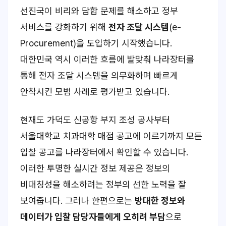
선진국이 비리와 담합 문제를 해소하고 정부
서비스를 강화하기 위해
전자 조달 시스템
(e-
Procurement)을 도입하기 시작했습니다.
대한민국 역시 이러한 흐름에 발맞춰 나라장터를
통해 전자 조달 시스템을 의무화하며 빠르게
안착시킨 모범 사례로 평가받고 있습니다.
현재도 가덕도 신공항 부지 조성 공사부터
서울대학교 치과대학 매점 공고에 이르기까지 모든
입찰 공고를 나라장터에서 확인할 수 있습니다.
이러한 투명한 실시간 정보 제공은 정보의
비대칭성을 해소하려는 정부의 선한 노력을 잘
보여줍니다. 그러나 한편으로는
방대한 정보와
데이터가 입찰 담당자들에게 오히려 부담
으로