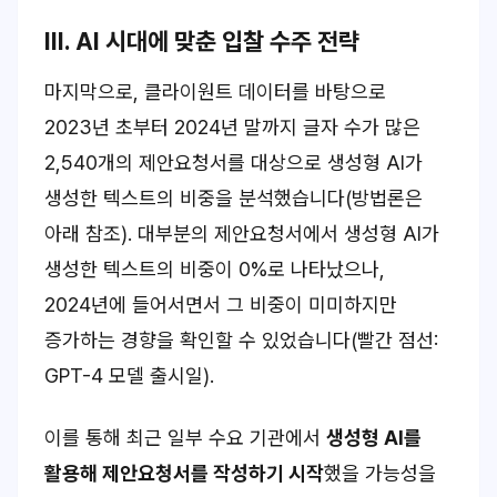
III. AI 시대에 맞춘 입찰 수주 전략
마지막으로, 클라이원트 데이터를 바탕으로
2023년 초부터 2024년 말까지 글자 수가 많은
2,540개의 제안요청서를 대상으로 생성형 AI가
생성한 텍스트의 비중을 분석했습니다(방법론은
아래 참조). 대부분의 제안요청서에서 생성형 AI가
생성한 텍스트의 비중이 0%로 나타났으나,
2024년에 들어서면서 그 비중이 미미하지만
증가하는 경향을 확인할 수 있었습니다(빨간 점선:
GPT-4 모델 출시일).
이를 통해 최근 일부 수요 기관에서
생성형 AI를
활용해 제안요청서를 작성하기 시작
했을 가능성을