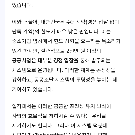
있습니다.
이와 더불어, 대한민국은 수의계약(경쟁 입찰 없이
단독 계약)의 한도가 매우 낮은 편입니다. 이는
중소기업 입장에서 한도 상향을 요구하는 목소리가
있긴 하지만, 결과적으로 2천만 원 이상의
공공사업은
대부분 경쟁 입찰
을 통해 발주되는
시스템으로 운영됩니다. 이러한 체계는 공정성을
강화하고, 공공조달 시스템의 투명성을 높이는 데
기여하고 있습니다.
일각에서는 이러한 꼼꼼한 공정성 유지 방식이
사업의 효율성을 저하시킬 수 있다는 우려를
제기하기도 합니다. 그러나 이 시스템 덕분에