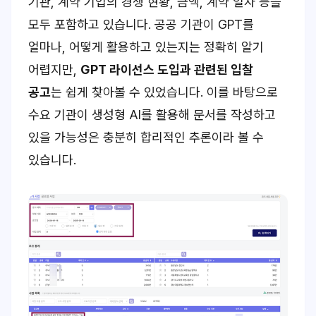
기관, 계약 기업의 경쟁 현황, 금액, 계약 일자 등을
모두 포함하고 있습니다. 공공 기관이 GPT를
얼마나, 어떻게 활용하고 있는지는 정확히 알기
어렵지만,
GPT 라이선스 도입과 관련된 입찰
공고
는 쉽게 찾아볼 수 있었습니다. 이를 바탕으로
수요 기관이 생성형 AI를 활용해 문서를 작성하고
있을 가능성은 충분히 합리적인 추론이라 볼 수
있습니다.