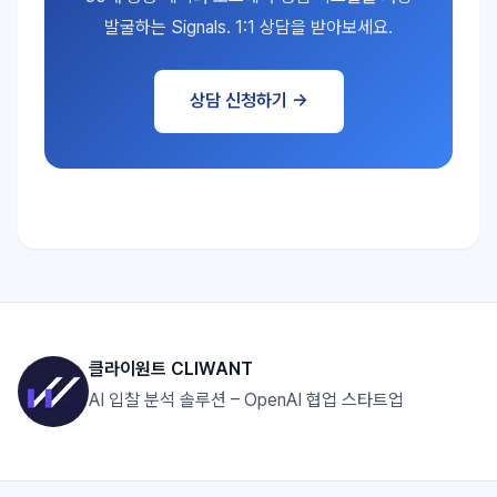
발굴하는 Signals. 1:1 상담을 받아보세요.
상담 신청하기 →
클라이원트 CLIWANT
AI 입찰 분석 솔루션 – OpenAI 협업 스타트업