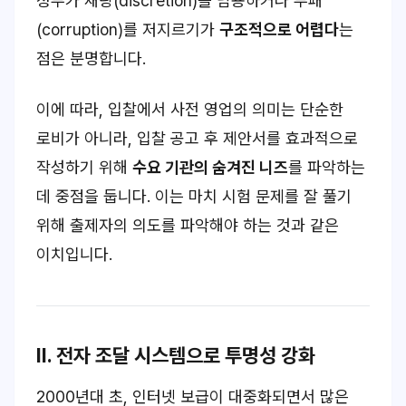
정부가 재량(discretion)을 남용하거나 부패
(corruption)를 저지르기가
구조적으로 어렵다
는
점은 분명합니다.
이에 따라, 입찰에서 사전 영업의 의미는 단순한
로비가 아니라, 입찰 공고 후 제안서를 효과적으로
작성하기 위해
수요 기관의 숨겨진 니즈
를 파악하는
데 중점을 둡니다. 이는 마치 시험 문제를 잘 풀기
위해 출제자의 의도를 파악해야 하는 것과 같은
이치입니다.
II. 전자 조달 시스템으로 투명성 강화
2000년대 초, 인터넷 보급이 대중화되면서 많은