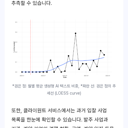
추측할 수 있습니다.
*검은 점: 월별 평균 생성형 AI 텍스트 비중, *파란 선: 검은 점의 추
세선 (LOESS curve)
또한, 클라이원트 서비스에서는 과거 입찰 사업
목록을 한눈에 확인할 수 있습니다. 발주 사업과