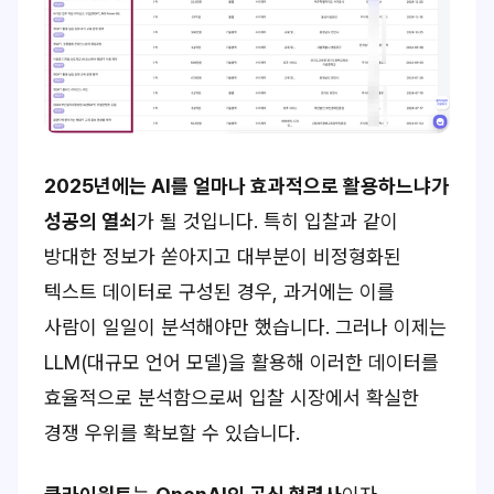
2025년에는 AI를 얼마나 효과적으로 활용하느냐가
성공의 열쇠
가 될 것입니다. 특히 입찰과 같이
방대한 정보가 쏟아지고 대부분이 비정형화된
텍스트 데이터로 구성된 경우, 과거에는 이를
사람이 일일이 분석해야만 했습니다. 그러나 이제는
LLM(대규모 언어 모델)을 활용해 이러한 데이터를
효율적으로 분석함으로써 입찰 시장에서 확실한
경쟁 우위를 확보할 수 있습니다.