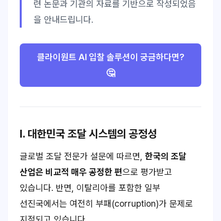
련 논문과 기관의 자료를 기반으로 작성되었음
을 안내드립니다.
클라이원트 AI 입찰 솔루션이 궁금하다면?
🤔
I. 대한민국 조달 시스템의 공정성
글로벌 조달 전문가 설문에 따르면,
한국의 조달
산업은 비교적 매우 공정한 편
으로 평가받고
있습니다. 반면, 이탈리아를 포함한 일부
선진국에서는 여전히 부패(corruption)가 문제로
지적되고 있습니다.