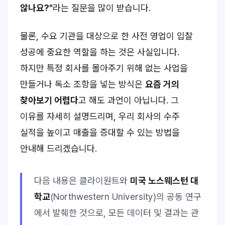
않나요?"
라는 질문을 많이 받습니다.
물론, 수요 기관을 대상으로 한 사전 영업이 입찰
성공에 중요한 역할을 하는 것은 사실입니다.
하지만 특정 회사를 몰아주기 위해 없는 사업을
만들거나 독소 조항을 넣는 방식은
요즘 거의
찾아보기 어렵다
고 해도 과언이 아닙니다. 그
이유를 자세히 설명드리며, 우리 회사의 수주
실적을 높이고 매출을 증대할 수 있는 방법을
안내해 드리겠습니다.
다음 내용은 클라이원트와
미국 노스웨스턴 대
학교
(Northwestern University)의 공동 연구
에서 발췌한 것으로, 모든 데이터 및 결과는 관