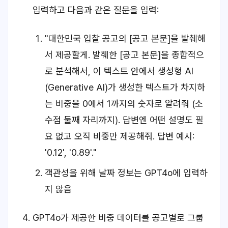
입력하고 다음과 같은 질문을 입력:
"대한민국 입찰 공고의 [공고 본문]을 발췌해
서 제공할게. 발췌한 [공고 본문]을 종합적으
로 분석해서, 이 텍스트 안에서 생성형 AI
(Generative AI)가 생성한 텍스트가 차지하
는 비중을 0에서 1까지의 숫자로 알려줘 (소
수점 둘째 자리까지). 답변엔 어떤 설명도 필
요 없고 오직 비중만 제공해줘. 답변 예시:
'0.12', '0.89'."
객관성을 위해 날짜 정보는 GPT4o에 입력하
지 않음
GPT4o가 제공한 비중 데이터를 공고별로 그룹