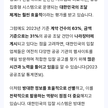
집중형 시스템으로 운영되는
대한민국의 조달
체계는 훨씬 효율적
이라는 평가를 받고 있습니다.
그럼에도 2023년 기준
계약 건수의 63%
,
금액
기준으로는 31%
의 공공 조달 건만이
나라장터에
게시
되고 있다는 점을 고려하면, 대한민국의 입찰
업체들은 여전히 다양한 공공 기관의 웹사이트를
매일 방문하며 적합한 입찰 공고를 찾기 위해
많은
시간과 노력을 들이고 있음
을 알 수 있습니다(2023
공공조달 통계연보).
이처럼
방대한 정보를 효율적으로 선별
하고, 이를
전략적으로 활용하는 역량이
점점 더 중요
해지고
있습니다. 대한민국의 입찰 시스템은 방대한