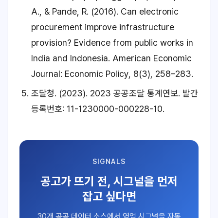
A., & Pande, R. (2016). Can electronic
procurement improve infrastructure
provision? Evidence from public works in
India and Indonesia.
American Economic
Journal: Economic Policy, 8
(3), 258–283.
조달청. (2023).
2023 공공조달 통계연보.
발간
등록번호: 11-1230000-000228-10.
SIGNALS
공고가 뜨기 전, 시그널을 먼저
잡고 싶다면
30개 공공 데이터 소스에서 영업 시그널을 자동