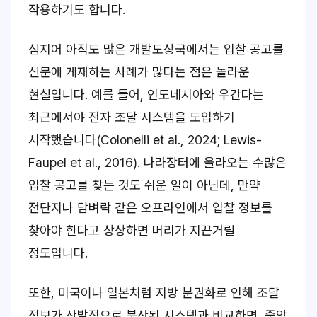
작용하기도 합니다.
심지어 아직도 많은 개발도상국에서는 입찰 공고를
신문에 게재하는 사례가 많다는 점은 놀라운
현실입니다. 예를 들어, 인도네시아와 우간다는
최근에서야 전자 조달 시스템을 도입하기
시작했습니다(Colonelli et al., 2024; Lewis-
Faupel et al., 2016). 나라장터에 올라오는 수많은
입찰 공고를 찾는 것도 쉬운 일이 아닌데, 만약
전단지나 담벼락 같은 오프라인에서 입찰 정보를
찾아야 한다고 상상하면 머리가 지끈거릴
정도입니다.
또한, 미국이나 일본처럼 지방 분권화로 인해 조달
정보가 산발적으로 분산된 시스템과 비교하면, 중앙