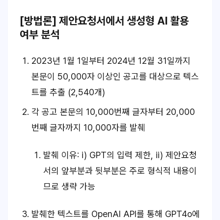
[방법론] 제안요청서에서 생성형 AI 활용
여부 분석
2023년 1월 1일부터 2024년 12월 31일까지
본문이 50,000자 이상인 공고를 대상으로 텍스
트를 추출 (2,540개)
각 공고 본문의 10,000번째 글자부터 20,000
번째 글자까지 10,000자를 발췌
발췌 이유: i) GPT의 입력 제한, ii) 제안요청
서의 앞부분과 뒷부분은 주로 형식적 내용이
므로 생략 가능
발췌한 텍스트를 OpenAI API를 통해 GPT4o에