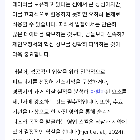
데이터를 보유하고 있다는 점에서 큰 장점이지만,
이를 효과적으로 활용하지 못하면 오히려 문제로
작용할 수 있습니다. 따라서 입찰에서는 단순히
많은 데이터를 확보하는 것보다, 남들보다 신속하게
제안요청서의 핵심 정보를 정확히 파악하는 것이
더욱 중요합니다.
더불어, 성공적인 입찰을 위해 전략적으로
파트너사를 선정해 컨소시엄을 구성하거나,
경쟁사의 과거 입찰 실적을 분석해
차별화
된 요소를
제안서에 강조하는 것도 필수적입니다. 또한, 수요
기관을 대상으로 한 사전 영업을 통해 숨겨진
니즈와 목적을 발굴하는 영업 스킬은 낙찰과 계약에
있어 결정적인 역할을 합니다(Hjort et al., 2024).