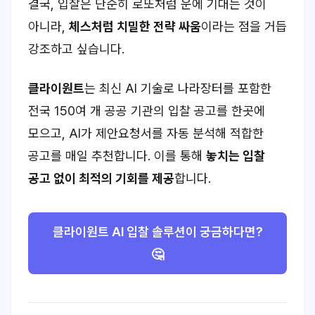
결국, 입찰은 단순히 로또처럼 운에 기대는 것이
아니라,
체스처럼 치밀한 전략 싸움
이라는 점을 거듭
강조하고 싶습니다.
클라이원트
는 최신 AI 기술로 나라장터를 포함한
전국 150여 개 공공 기관의 입찰 공고를 한곳에
모으고, AI가 제안요청서를 자동 분석해 적합한
공고를 매일 추천합니다. 이를 통해
놓치는 입찰
공고 없이 최적의 기회를 제공
합니다.
클라이원트 AI 입찰 솔루션이 궁금하다면?
🤔