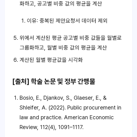
화하고, 공고별 비중 값의 평균을 계산
이유: 중복된 제안요청서 데이터 제외
위에서 계산된 평균 공고별 비중 값들을 월별로
그룹화하고, 월별 비중 값의 평균을 계산
계산된 월별 평균값을 시각화
[출처] 학술 논문 및 정부 간행물
Bosio, E., Djankov, S., Glaeser, E., &
Shleifer, A. (2022). Public procurement in
law and practice.
American Economic
Review, 112
(4), 1091–1117.