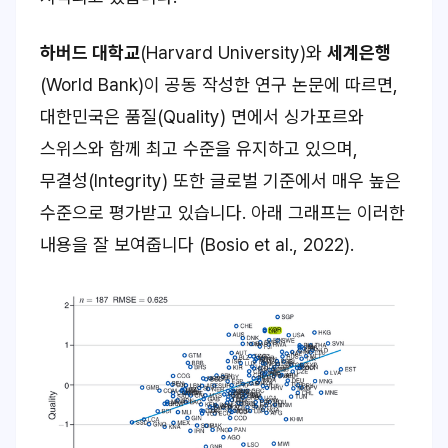
하버드 대학교
(Harvard University)와
세계은행
(World Bank)이 공동 작성한 연구 논문에 따르면,
대한민국은 품질(Quality) 면에서 싱가포르와
스위스와 함께 최고 수준을 유지하고 있으며,
무결성(Integrity) 또한 글로벌 기준에서 매우 높은
수준으로 평가받고 있습니다. 아래 그래프는 이러한
내용을 잘 보여줍니다 (Bosio et al., 2022).