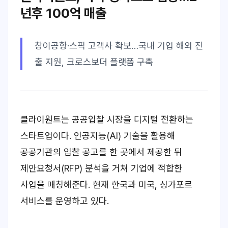
년후 100억 매출
창이공항·스픽 고객사 확보…국내 기업 해외 진
출 지원, 크로스보더 플랫폼 구축
클라이원트는 공공입찰 시장을 디지털 전환하는
스타트업이다. 인공지능(AI) 기술을 활용해
공공기관의 입찰 공고를 한 곳에서 제공한 뒤
제안요청서(RFP) 분석을 거쳐 기업에 적합한
사업을 매칭해준다. 현재 한국과 미국, 싱가포르
서비스를 운영하고 있다.