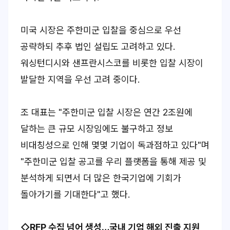
미국 시장은 주한미군 입찰을 중심으로 우선
공략하되 추후 법인 설립도 고려하고 있다.
워싱턴디시와 샌프란시스코를 비롯한 입찰 시장이
발달한 지역을 우선 고려 중이다.
조 대표는 "주한미군 입찰 시장은 연간 2조원에
달하는 큰 규모 시장임에도 불구하고 정보
비대칭성으로 인해 몇몇 기업이 독과점하고 있다"며
"주한미군 입찰 공고를 우리 플랫폼을 통해 제공 및
분석하게 되면서 더 많은 한국기업에 기회가
돌아가기를 기대한다"고 했다.
◇RFP 수집 넘어 생성…국내 기업 해외 진출 지원