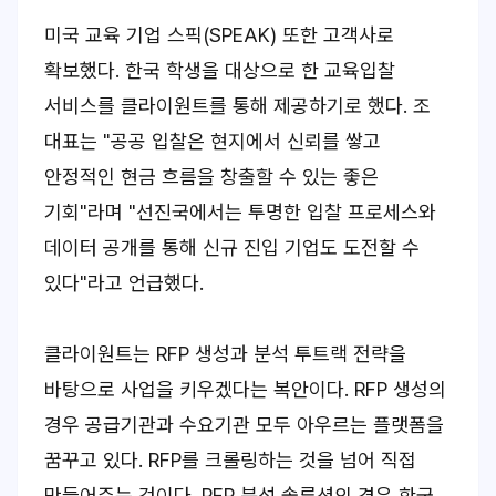
미국 교육 기업 스픽(SPEAK) 또한 고객사로
확보했다. 한국 학생을 대상으로 한 교육입찰
서비스를 클라이원트를 통해 제공하기로 했다. 조
대표는 "공공 입찰은 현지에서 신뢰를 쌓고
안정적인 현금 흐름을 창출할 수 있는 좋은
기회"라며 "선진국에서는 투명한 입찰 프로세스와
데이터 공개를 통해 신규 진입 기업도 도전할 수
있다"라고 언급했다.
클라이원트는 RFP 생성과 분석 투트랙 전략을
바탕으로 사업을 키우겠다는 복안이다. RFP 생성의
경우 공급기관과 수요기관 모두 아우르는 플랫폼을
꿈꾸고 있다. RFP를 크롤링하는 것을 넘어 직접
만들어주는 것이다. RFP 분석 솔루션의 경우 한국