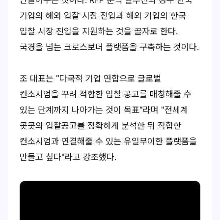
기업의 해외 입찰 시장 진입과 해외 기업의 한국
입찰 시장 진입을 지원하는 것을 골자로 한다.
국경을 넘는 크로스보더 플랫폼을 구축하는 것이다.
조 대표는 "다국적 기업 연합으로 글로벌
컨소시엄을 꾸려 적합한 입찰 공고를 매칭해줄 수
있는 단계까지 나아가는 것이 목표"라며 "전세계
곳곳의 입찰공고를 정확하게 분석한 뒤 적합한
컨소시엄과 연결해줄 수 있는 유일무이한 플랫폼을
만들고 싶다"라고 강조했다.