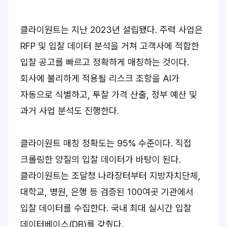
클라이원트는 지난 2023년 설립됐다. 주력 사업은
RFP 및 입찰 데이터 분석을 거쳐 고객사에 적합한
입찰 공고를 빠르고 정확하게 매칭하는 것이다.
회사에 불리하게 적용될 리스크 조항을 AI가
자동으로 식별하고, 투찰 가격 산출, 정부 예산 및
과거 사업 분석도 진행한다.
클라이원트 매칭 정확도는 95% 수준이다. 직접
크롤링한 양질의 입찰 데이터가 바탕이 된다.
클라이원트는 조달청 나라장터부터 지방자치단체,
대학교, 병원, 은행 등 검증된 100여곳 기관에서
입찰 데이터를 수집한다. 국내 최대 실시간 입찰
데이터베이스(DB)를 갖췄다.