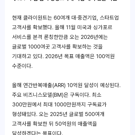
현재 클라이원트는 60여개 대·중견기업, 스타트업
고객사를 확보했다. 올해 11월 미국과 싱가포르
서비스를 본격 론칭한만큼 오는 2026년에는
글로벌 1000여곳 고객사를 확보하는 것을
기대하고 있다. 2026년 목표 매출액은 100억원
수준이다.
올해 연간반복매출(ARR) 10억원 달성이 예상된다.
주요 비즈니스모델(BM)은 구독이다. 최소
300만원에서 최대 1000만원까지 구독료가
형성돼있다. 오는 2025년 글로벌 500여개
고객사를 확보한 뒤 50억원의 매출액을
달성하겠다는 목표이다.