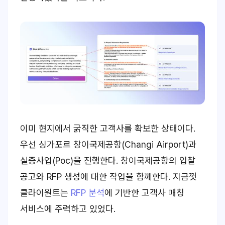
이미 현지에서 굵직한 고객사를 확보한 상태이다.
우선 싱가포르 창이국제공항(Changi Airport)과
실증사업(Poc)을 진행한다. 창이국제공항의 입찰
공고와 RFP 생성에 대한 작업을 함께한다. 지금껏
클라이원트는
RFP 분석
에 기반한 고객사 매칭
서비스에 주력하고 있었다.