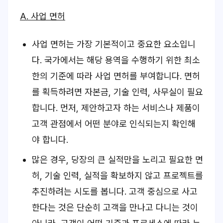
A. 사업 면허
사업 면허는 가장 기본적이고 중요한 요소입니
다. 국가에서는 해당 용역을 수행하기 위한 최소
한의 기준에 따라 사업 면허를 부여합니다. 면허
를 획득하려면 자본금, 기술 인력, 사무실이 필요
합니다. 먼저, 제안하고자 하는 서비스나 제품이
고객 관점에서 어떤 분야로 인식되는지 확인해
야 합니다.
많은 경우, 당장의 큰 실적만을 노리고 필요한 면
허, 기술 인력, 실적을 확보하지 않고 프로젝트를
추진하려는 시도를 봅니다. 고객 중심으로 사고
한다는 것은 단순히 고객을 만나고 다니는 것이