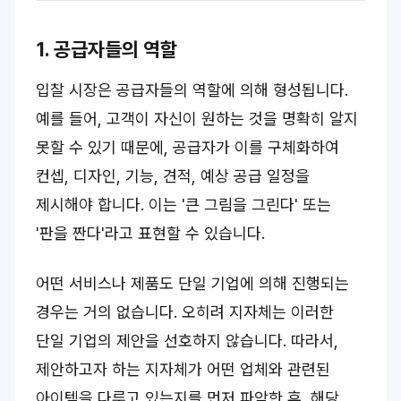
1. 공급자들의 역할
입찰 시장은 공급자들의 역할에 의해 형성됩니다.
예를 들어, 고객이 자신이 원하는 것을 명확히 알지
못할 수 있기 때문에, 공급자가 이를 구체화하여
컨셉, 디자인, 기능, 견적, 예상 공급 일정을
제시해야 합니다. 이는 '큰 그림을 그린다' 또는
'판을 짠다'라고 표현할 수 있습니다.
어떤 서비스나 제품도 단일 기업에 의해 진행되는
경우는 거의 없습니다. 오히려 지자체는 이러한
단일 기업의 제안을 선호하지 않습니다. 따라서,
제안하고자 하는 지자체가 어떤 업체와 관련된
아이템을 다루고 있는지를 먼저 파악한 후, 해당