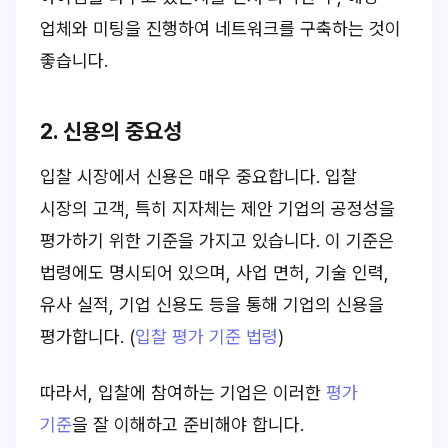
업체와 미팅을 진행하여 네트워크를 구축하는 것이
좋습니다.
2. 신용의 중요성
입찰 시장에서 신용은 매우 중요합니다. 입찰
시장의 고객, 특히 지자체는 제안 기업의 공정성을
평가하기 위한 기준을 가지고 있습니다. 이 기준은
법령에도 명시되어 있으며, 사업 면허, 기술 인력,
유사 실적, 기업 신용도 등을 통해 기업의 신용을
평가합니다. (
입찰 평가 기준 법령
)
따라서, 입찰에 참여하는 기업은 이러한
평가
기준
을 잘 이해하고 준비해야 합니다.