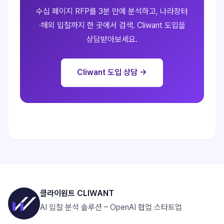
수십 페이지 RFP를 3분 만에 분석하고, 나라장터
·해외 입찰까지 한 곳에서 검색. Cliwant 도입을
상담받아보세요.
Cliwant 도입 상담 →
클라이원트 CLIWANT
AI 입찰 분석 솔루션 – OpenAI 협업 스타트업