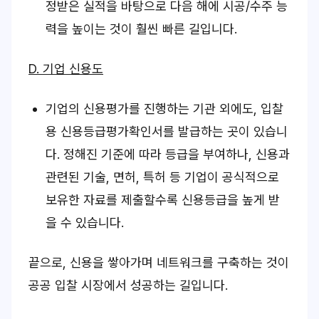
정받은 실적을 바탕으로 다음 해에 시공/수주 능
력을 높이는 것이 훨씬 빠른 길입니다.
D. 기업 신용도
기업의 신용평가를 진행하는 기관 외에도, 입찰
용 신용등급평가확인서를 발급하는 곳이 있습니
다. 정해진 기준에 따라 등급을 부여하나, 신용과
관련된 기술, 면허, 특허 등 기업이 공식적으로
보유한 자료를 제출할수록 신용등급을 높게 받
을 수 있습니다.
끝으로, 신용을 쌓아가며 네트워크를 구축하는 것이
공공 입찰 시장에서 성공하는 길입니다.