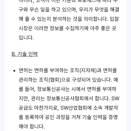
아니라, 고객이 어떤 기준과 프로세스에 따라 누
구와 무슨 일을 하고 있으며, 우리가 무엇을 해결
해 줄 수 있는지 분석하는 것을 의미합니다. 입찰
시장은 이러한 정보를 수집하기에 아주 좋은 곳
입니다.
B. 기술 인력
면허는 면허를 부여하는 조직(지자체)과 면허를
관리하는 조직(협회)으로 구성되어 있습니다. 예
를 들어, 정보통신공사는 시에서 면허를 부여하
지만, 관리는 정보통신공사협회에서 합니다. SW
공급도 마찬가지로, SW산업협회에 소속 개발자
를 등록하여 공인 과정을 거쳐 기술 인력을 증명
해야 합니다.