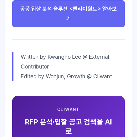
공공 입찰 분석 솔루션 <클라이원트> 알아보
기
Written by Kwangho Lee @ External
Contributor
Edited by Wonjun, Growth @ Cliwant
CLIWANT
RFP 분석·입찰 공고 검색을 AI
로