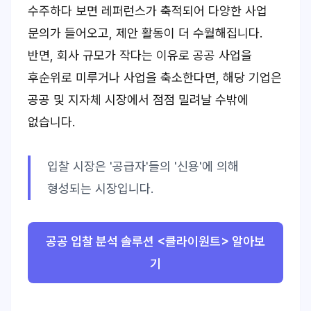
수주하다 보면 레퍼런스가 축적되어 다양한 사업
문의가 들어오고, 제안 활동이 더 수월해집니다.
반면, 회사 규모가 작다는 이유로 공공 사업을
후순위로 미루거나 사업을 축소한다면, 해당 기업은
공공 및 지자체 시장에서 점점 밀려날 수밖에
없습니다.
입찰 시장은 '공급자'들의 '신용'에 의해
형성되는 시장입니다.
공공 입찰 분석 솔루션 <클라이원트> 알아보
기