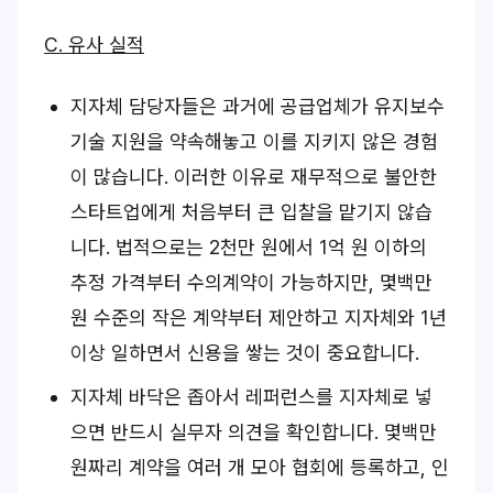
C. 유사 실적
지자체 담당자들은 과거에 공급업체가 유지보수
기술 지원을 약속해놓고 이를 지키지 않은 경험
이 많습니다. 이러한 이유로 재무적으로 불안한
스타트업에게 처음부터 큰 입찰을 맡기지 않습
니다. 법적으로는 2천만 원에서 1억 원 이하의
추정 가격부터 수의계약이 가능하지만, 몇백만
원 수준의 작은 계약부터 제안하고 지자체와 1년
이상 일하면서 신용을 쌓는 것이 중요합니다.
지자체 바닥은 좁아서 레퍼런스를 지자체로 넣
으면 반드시 실무자 의견을 확인합니다. 몇백만
원짜리 계약을 여러 개 모아 협회에 등록하고, 인