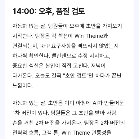
14:00: 오후, 품질 검토
자동화 없는 날. 팀원들이 오후에 초안을 가져오기
시작한다. 팀장은 각 섹션이 Win Theme과
연결되는지, RFP 요구사항을 빠뜨리지 않았는지
하나씩 확인한다. 빨간펜으로 수정 지시하고,
중요한 섹션은 본인이 직접 고친다. 저녁이
다가온다. 오늘도 결국 "초안 검토"만 하다가 끝난
느낌이다.
자동화 있는 날. 초안은 이미 아침에 AI가 만들어둔
1차 버전이 있다. 팀원들은 그 초안을 받아 사람
손을 거친 2차 버전을 가져온다. 팀장은 2차 버전의
전략적 흐름, 고객 톤, Win Theme 관통성을