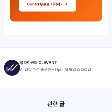
Contrl 무료로 시작하기 →
클라이원트 CLIWANT
AI 입찰 분석 솔루션 – OpenAI 협업 스타트업
관련 글