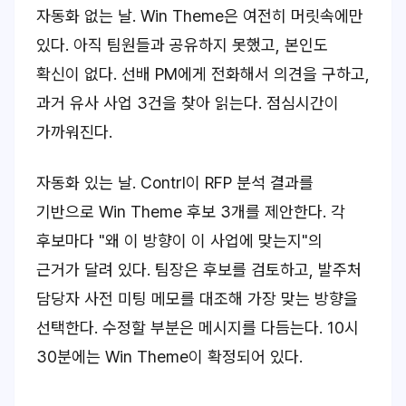
자동화 없는 날. Win Theme은 여전히 머릿속에만
있다. 아직 팀원들과 공유하지 못했고, 본인도
확신이 없다. 선배 PM에게 전화해서 의견을 구하고,
과거 유사 사업 3건을 찾아 읽는다. 점심시간이
가까워진다.
자동화 있는 날. Contrl이 RFP 분석 결과를
기반으로 Win Theme 후보 3개를 제안한다. 각
후보마다 "왜 이 방향이 이 사업에 맞는지"의
근거가 달려 있다. 팀장은 후보를 검토하고, 발주처
담당자 사전 미팅 메모를 대조해 가장 맞는 방향을
선택한다. 수정할 부분은 메시지를 다듬는다. 10시
30분에는 Win Theme이 확정되어 있다.