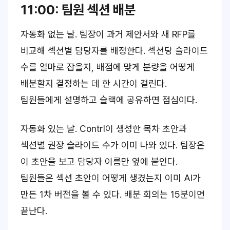
11:00: 팀원 섹션 배분
자동화 없는 날. 팀장이 과거 제안서와 새 RFP를
비교해 섹션별 담당자를 배정한다. 섹션당 슬라이드
수를 얼마로 잡을지, 배점에 맞게 분량을 어떻게
배분할지 결정하는 데 한 시간이 걸린다.
팀원들에게 설명하고 슬랙에 공유하면 점심이다.
자동화 있는 날. Contrl이 생성한 목차 초안과
섹션별 권장 슬라이드 수가 이미 나와 있다. 팀장은
이 초안을 보고 담당자 이름만 옆에 붙인다.
팀원들은 섹션 초안이 어떻게 생겼는지 이미 AI가
만든 1차 버전을 볼 수 있다. 배분 회의는 15분이면
끝난다.