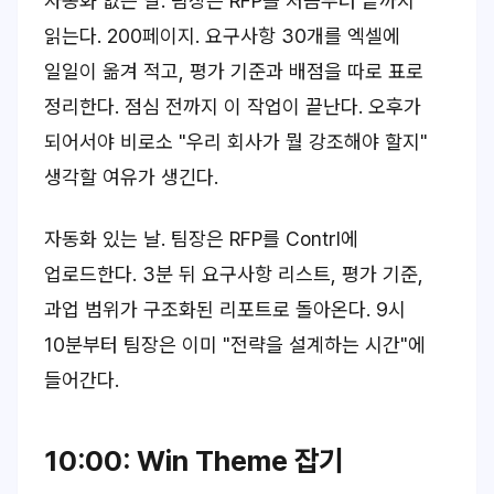
자동화 없는 날. 팀장은 RFP를 처음부터 끝까지
읽는다. 200페이지. 요구사항 30개를 엑셀에
일일이 옮겨 적고, 평가 기준과 배점을 따로 표로
정리한다. 점심 전까지 이 작업이 끝난다. 오후가
되어서야 비로소 "우리 회사가 뭘 강조해야 할지"
생각할 여유가 생긴다.
자동화 있는 날. 팀장은 RFP를 Contrl에
업로드한다. 3분 뒤 요구사항 리스트, 평가 기준,
과업 범위가 구조화된 리포트로 돌아온다. 9시
10분부터 팀장은 이미 "전략을 설계하는 시간"에
들어간다.
10:00: Win Theme 잡기