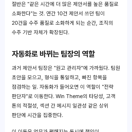
절반은 "같은 시간에 더 많은 제안서를 높은 품질로
소화한다"는 것. 연간 10건 제안서 쓰던 팀이
20건을 수주 품질로 소화하게 되는 순간, 조직의
수주 기반 자체가 확장된다.
자동화로 바뀌는 팀장의 역할
과거 제안서 팀장은 "원고 관리자"에 가까웠다. 팀원
초안을 모으고, 형식을 통일하고, 빠진 항목을
점검하는 일. 자동화가 들어오면 이 역할이 "전략
판단자"로 이동한다. Win Theme의 타당성, 고객
톤의 적절성, 섹션 간 메시지 일관성 같은 상위
판단에 시간을 집중한다.
이 이동은 업무가 편해지는 동시에 책임이