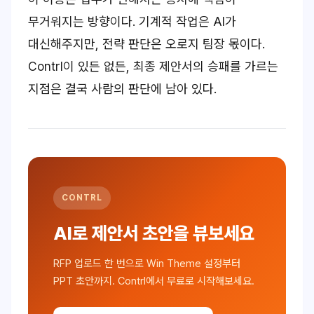
무거워지는 방향이다. 기계적 작업은 AI가
대신해주지만, 전략 판단은 오로지 팀장 몫이다.
Contrl이 있든 없든, 최종 제안서의 승패를 가르는
지점은 결국 사람의 판단에 남아 있다.
CONTRL
AI로 제안서 초안을 뷰보세요
RFP 업로드 한 번으로 Win Theme 설정부터
PPT 초안까지. Contrl에서 무료로 시작해보세요.