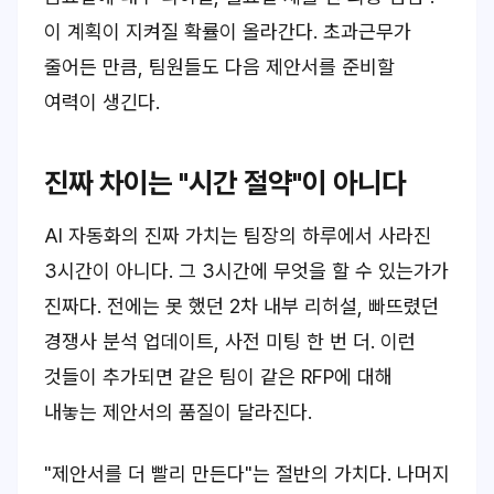
이 계획이 지켜질 확률이 올라간다. 초과근무가
줄어든 만큼, 팀원들도 다음 제안서를 준비할
여력이 생긴다.
진짜 차이는 "시간 절약"이 아니다
AI 자동화의 진짜 가치는 팀장의 하루에서 사라진
3시간이 아니다. 그 3시간에 무엇을 할 수 있는가가
진짜다. 전에는 못 했던 2차 내부 리허설, 빠뜨렸던
경쟁사 분석 업데이트, 사전 미팅 한 번 더. 이런
것들이 추가되면 같은 팀이 같은 RFP에 대해
내놓는 제안서의 품질이 달라진다.
"제안서를 더 빨리 만든다"는 절반의 가치다. 나머지