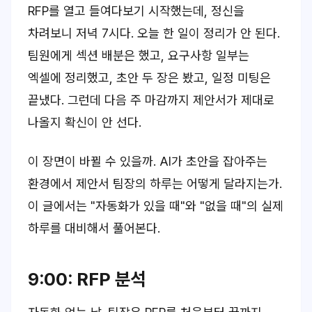
RFP를 열고 들여다보기 시작했는데, 정신을
차려보니 저녁 7시다. 오늘 한 일이 정리가 안 된다.
팀원에게 섹션 배분은 했고, 요구사항 일부는
엑셀에 정리했고, 초안 두 장은 봤고, 일정 미팅은
끝냈다. 그런데 다음 주 마감까지 제안서가 제대로
나올지 확신이 안 선다.
이 장면이 바뀔 수 있을까. AI가 초안을 잡아주는
환경에서 제안서 팀장의 하루는 어떻게 달라지는가.
이 글에서는 "자동화가 있을 때"와 "없을 때"의 실제
하루를 대비해서 풀어본다.
9:00: RFP 분석