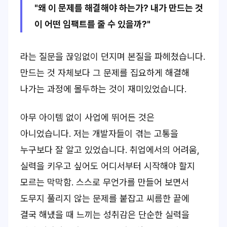
"왜 이 문제를 해결해야 하는가? 내가 만드는 것
이 어떤 임팩트를 줄 수 있을까?"
라는 질문을 끊임없이 던지며 본질을 파헤쳤습니다.
만드는 것 자체보다 그 문제를 집요하게 해결해
나가는 과정에 몰두하는 것이 재미있었습니다.
아무 아이템 없이 사업에 뛰어든 것은
아니었습니다. 저는 개발자들이 겪는 고통을
누구보다 잘 알고 있었습니다. 취업에서의 어려움,
실력을 키우고 싶어도 어디서부터 시작해야 할지
모르는 막막함. 스스로 무언가를 만들어 보면서
도무지 풀리지 않는 문제를 붙잡고 씨름한 끝에
결국 해냈을 때 느끼는 성취감은 단순한 실력을