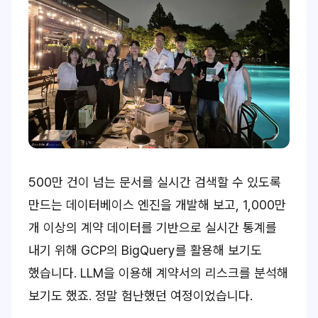
500만 건이 넘는 문서를 실시간 검색할 수 있도록
만드는 데이터베이스 엔진을 개발해 보고, 1,000만
개 이상의 계약 데이터를 기반으로 실시간 통계를
내기 위해 GCP의 BigQuery를 활용해 보기도
했습니다. LLM을 이용해 계약서의 리스크를 분석해
보기도 했죠. 정말 험난했던 여정이었습니다.