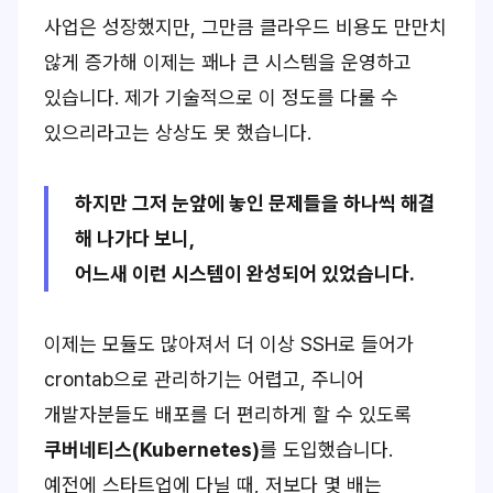
사업은 성장했지만, 그만큼 클라우드 비용도 만만치
않게 증가해 이제는 꽤나 큰 시스템을 운영하고
있습니다. 제가 기술적으로 이 정도를 다룰 수
있으리라고는 상상도 못 했습니다.
하지만 그저 눈앞에 놓인 문제들을 하나씩 해결
해 나가다 보니,
어느새 이런 시스템이 완성되어 있었습니다.
이제는 모듈도 많아져서 더 이상 SSH로 들어가
crontab으로 관리하기는 어렵고, 주니어
개발자분들도 배포를 더 편리하게 할 수 있도록
쿠버네티스(Kubernetes)
를 도입했습니다.
예전에 스타트업에 다닐 때, 저보다 몇 배는