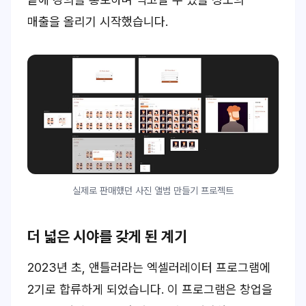
매출을 올리기 시작했습니다.
실제로 판매했던 사진 앨범 만들기 프로젝트
더 넓은 시야를 갖게 된 계기
2023년 초, 앤틀러라는 엑셀러레이터 프로그램에
2기로 합류하게 되었습니다. 이 프로그램은 창업을