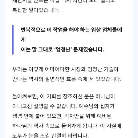
제안서를 만드는 작업 역시 시간이 오래 걸리고
복잡한 일이었습니다.
반복적으로 이 작업을 해야 하는 입찰 업체들에
게
이는 말 그대로 ‘엄청난’ 문제였습니다.
우리는 이렇게 어마어마한 시장과 엄청난 기술이
만나는 역사의 필연적인 흐름 속에 서 있었습니다.
돌이켜보면, 이 기회를 창조하신 분은 하나님이
아니고선 설명할 수 없습니다. 예수님의 십자가
생명 안에 붙어 있으면, 각자만을 위해 예비된
하나님의 역사 속으로 들어가게 됩니다. 이 사실에
모두가 눈을 뜨길 간절히 바랍니다.