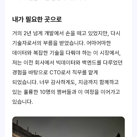
내가 필요한 곳으로
거의 2년 넘게 개발에서 손을 떼고 있었지만, 다시
기술자로서의 부름을 받았습니다. 어마어마한
데이터와 복잡한 기술을 다뤄야 하는 이 시장에서,
저는 이전 회사에서 빅데이터와 백엔드를 다루었던
경험을 바탕으로 CTO로서 직무를 맡게
되었습니다. 너무 감사하게도, 지금까지 함께하고
있는 훌륭한 10명의 멤버들과 이 여정을 이어가고
있습니다.