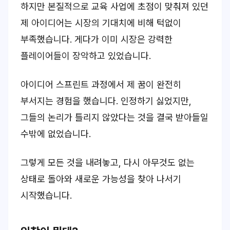
하지만 본질적으로 교육 사업에 초점이 맞춰져 있던
제 아이디어는 시장의 기대치에 비해 턱없이
부족했습니다. 게다가 이미 시장은 강력한
플레이어들이 장악하고 있었습니다.
아이디어 스프린트 과정에서 제 꿈이 완전히
부서지는 경험을 했습니다. 인정하기 싫었지만,
그들의 논리가 틀리지 않았다는 것을 결국 받아들일
수밖에 없었습니다.
그렇게 모든 것을 내려놓고, 다시 아무것도 없는
상태로 돌아와 새로운 가능성을 찾아 나서기
시작했습니다.