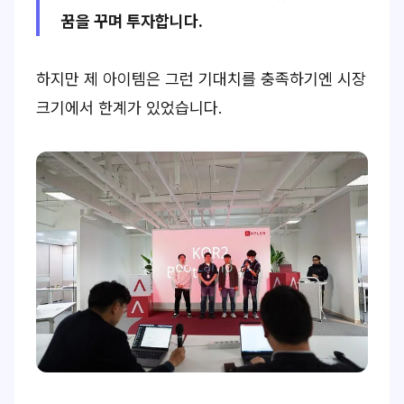
꿈을 꾸며 투자합니다.
하지만 제 아이템은 그런 기대치를 충족하기엔 시장
크기에서 한계가 있었습니다.