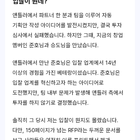
입찰이 뭔데?
앤틀러에서 파트너 한 분과 팀을 이루어 자동
기획안 작성 아이디어를 발전시켰지만, 결국 투자
심사에서 실패했습니다. 하지만 그때, 지금의 창업
멤버인 준호님과 승도님을 만났습니다.
앤틀러에서 만난 준호님은 입찰 업계에서 14년
이상의 경험을 가진 베테랑이셨습니다. 준호님은
입찰 업계를 혁신하고자 하는 아이디어로
도전했지만, 팀 내부 문제가 발생해 앤틀러 측에서
투자를 하지 않기로 결정했습니다.
솔직히 그 당시 저는 입찰이 뭔지도 몰랐습니다.
다만, 150페이지가 넘는 RFP라는 두꺼운 문서를