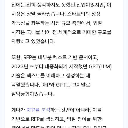
전에는 전혀 생각하지도 못했던 산업이었지만, 이
시장은 정말 놀라웠습니다. 스타트업의 성장
가능성을 좌우하는 시장 규모 측면에서, 입찰
시장은 국내를 넘어 전 세계적으로 거대한 규모를
자랑하고 있었습니다.
또한, RFP는 대부분 텍스트 기반 문서이고,
2023년 초부터 대중화되기 시작했던 GPT(LLM)
기술은 텍스트를 이해하고 생성하는 데
탁월했습니다. RFP와 GPT는 그야말로
찰떡궁합이었습니다.
게다가
RFP를 분석
하는 것만이 아니라, 이를
기반으로 RFP를 생성하고, 입찰 참여를 위한