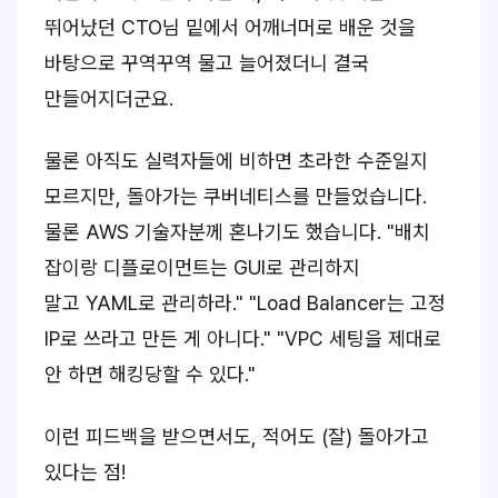
뛰어났던 CTO님 밑에서 어깨너머로 배운 것을
바탕으로 꾸역꾸역 물고 늘어졌더니 결국
만들어지더군요.
물론 아직도 실력자들에 비하면 초라한 수준일지
모르지만, 돌아가는 쿠버네티스를 만들었습니다.
물론 AWS 기술자분께 혼나기도 했습니다. "배치
잡이랑 디플로이먼트는 GUI로 관리하지
말고 YAML로 관리하라." "Load Balancer는 고정
IP로 쓰라고 만든 게 아니다." "VPC 세팅을 제대로
안 하면 해킹당할 수 있다."
이런 피드백을 받으면서도, 적어도 (잘) 돌아가고
있다는 점!