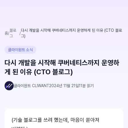
블로
다시 개발을 시작해 쿠버네티스까지 운영하게 된 이유 (CTO 블로
홈
/
/
그
그)
클라이원트 소식
다시 개발을 시작해 쿠버네티스까지 운영하
게 된 이유 (CTO 블로그)
클라이원트 CLIWANT
2024년 11월 21일
11
분 읽기
(기술 블로그를 쓰려 했는데, 마음이 쏟아져