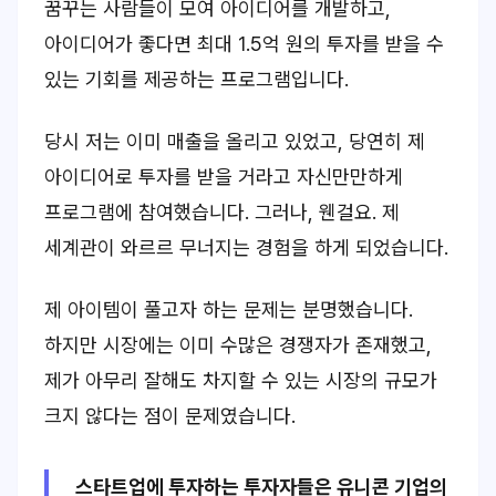
꿈꾸는 사람들이 모여 아이디어를 개발하고,
아이디어가 좋다면 최대 1.5억 원의 투자를 받을 수
있는 기회를 제공하는 프로그램입니다.
당시 저는 이미 매출을 올리고 있었고, 당연히 제
아이디어로 투자를 받을 거라고 자신만만하게
프로그램에 참여했습니다. 그러나, 웬걸요. 제
세계관이 와르르 무너지는 경험을 하게 되었습니다.
제 아이템이 풀고자 하는 문제는 분명했습니다.
하지만 시장에는 이미 수많은 경쟁자가 존재했고,
제가 아무리 잘해도 차지할 수 있는 시장의 규모가
크지 않다는 점이 문제였습니다.
스타트업에 투자하는 투자자들은 유니콘 기업의