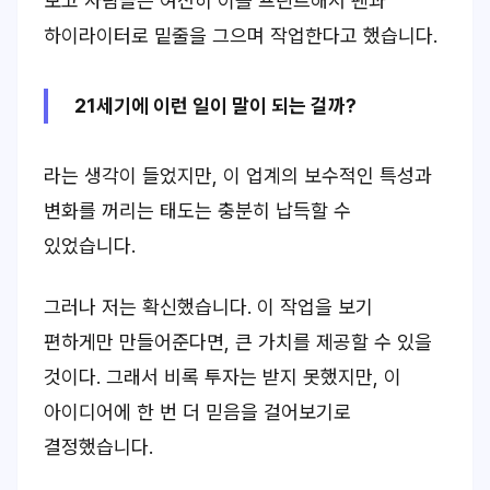
보고 사람들은 여전히 이를 프린트해서 펜과
하이라이터로 밑줄을 그으며 작업한다고 했습니다.
21세기에 이런 일이 말이 되는 걸까?
라는 생각이 들었지만, 이 업계의 보수적인 특성과
변화를 꺼리는 태도는 충분히 납득할 수
있었습니다.
그러나 저는 확신했습니다. 이 작업을 보기
편하게만 만들어준다면, 큰 가치를 제공할 수 있을
것이다. 그래서 비록 투자는 받지 못했지만, 이
아이디어에 한 번 더 믿음을 걸어보기로
결정했습니다.