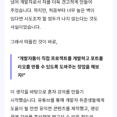
넘어 개발자로서 저를 더욱 견고하게 만들어
주었습니다. 하지만, 처음부터 너무 높은 벽이
있다면 시도조차 할 엄두가 나지 않는다는 것도
사실이었습니다.
그래서 떠올린 것이 바로,
"개발자들이 직접 프로젝트를 개발하고 포트폴
리오를 만들 수 있도록 도와주는 창업을 해보
자!"
이 생각을 바탕으로 혼자 강의를 만들기
시작했습니다. 유튜브를 통해 개발자 취준생들에게
도움이 될 만한 유익한 콘텐츠를 제작했고, 영상
끝에 강의를 홍보하며 먹고살 수 있을 정도의