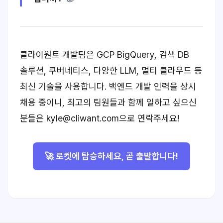
클라이원트 개발팀은 GCP BigQuery, 검색 DB
솔루션, 쿠버네티스, 다양한 LLM, 멀티 클라우드 등
최신 기술을 사용합니다. 백엔드 개발 인력을 상시
채용 중이니, 최고의 팀원들과 함께 일하고 싶으신
분들은 kyle@cliwant.com으로 연락주세요!
🚀 로켓에 탑승하세요, 곧 출발합니다!