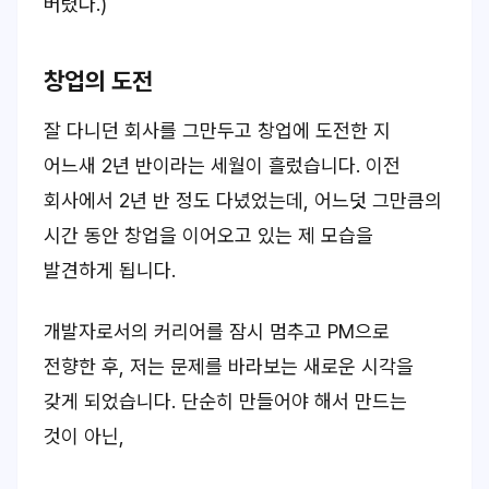
버렸다.)
창업의 도전
잘 다니던 회사를 그만두고 창업에 도전한 지
어느새 2년 반이라는 세월이 흘렀습니다. 이전
회사에서 2년 반 정도 다녔었는데, 어느덧 그만큼의
시간 동안 창업을 이어오고 있는 제 모습을
발견하게 됩니다.
개발자로서의 커리어를 잠시 멈추고 PM으로
전향한 후, 저는 문제를 바라보는 새로운 시각을
갖게 되었습니다. 단순히 만들어야 해서 만드는
것이 아닌,