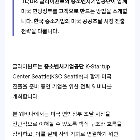
TL;DR: 클라이원트와 중소벤처기업공단이 함께
미국 연방정부를 고객으로 만드는 방법을 소개합
니다. 한국 중소기업의 미국 공공조달 시장 진출
전략을 다룹니다.
클라이원트는
중소벤처기업공단
K-Startup
Center Seattle(KSC Seattle)과 함께 미국
진출을 준비 중인 기업을 위한 전략 웨비나를
개최합니다.
본 웨비나에서는 미국 연방정부 조달 시장을
전반적으로 이해할 수 있도록 핵심 구조와 흐름을
정리하고, 이를 실제 사업 기회로 연결하기 위한