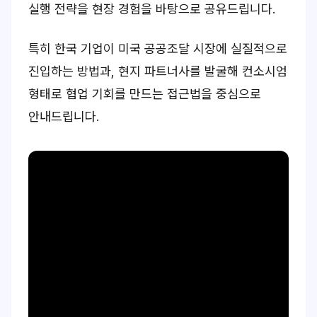
실행 전략을 현장 경험을 바탕으로 공유드립니다.
특히 한국 기업이 미국 공공조달 시장에 실질적으로
진입하는 방법과, 현지 파트너사를 발굴해 컨소시엄
형태로 협업 기회를 만드는 접근법을 중심으로
안내드립니다.