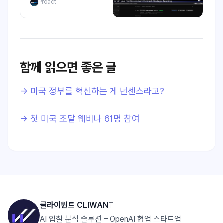
Proact
Contracts You
Couldn’t Win Alone.
함께 읽으면 좋은 글
→ 미국 정부를 혁신하는 게 넌센스라고?
→ 첫 미국 조달 웨비나 61명 참여
클라이원트 CLIWANT
AI 입찰 분석 솔루션 – OpenAI 협업 스타트업