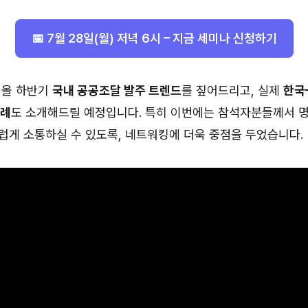
📅 7월 28일(월) 저녁 6시 – 지금 세미나 신청하기
 올 하반기
국내 공공조달 발주 트렌드
를 짚어드리고, 실제
한국
사례
도 소개해드릴 예정입니다. 특히 이번에는 참석자분들께서 
럽게 소통하실 수 있도록, 네트워킹에 더욱 중점을 두었습니다.