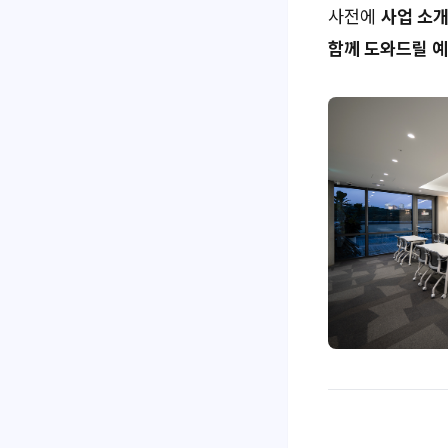
사전에
사업 소
함께 도와드릴 