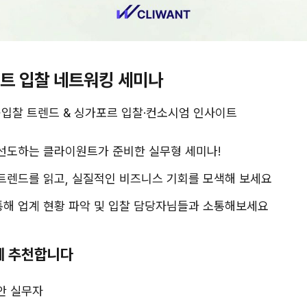
원트 입찰 네트워킹 세미나
입찰 트렌드 & 싱가포르 입찰·컨소시엄 인사이트
선도하는 클라이원트가 준비한 실무형 세미나!
트렌드를 읽고, 실질적인 비즈니스 기회를 모색해 보세요
해 업계 현황 파악 및 입찰 담당자님들과 소통해보세요
들께 추천합니다
안 실무자