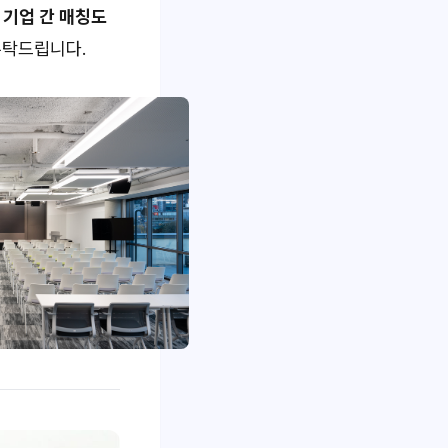
,
기업 간 매칭도
부탁드립니다.