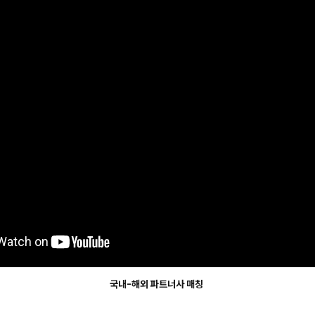
국내-해외 파트너사 매칭 