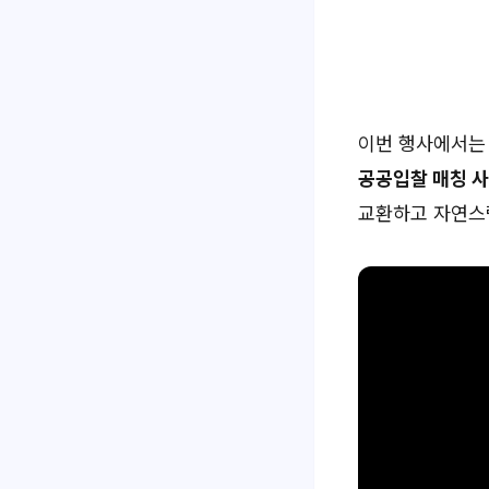
이번 행사에서는
공공입찰 매칭 
교환하고 자연스