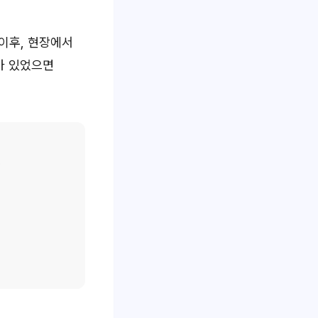
이후, 현장에서
가 있었으면