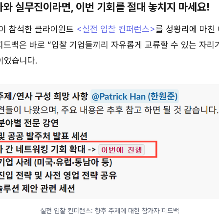
자와 실무진이라면, 이번 기회를 절대 놓치지 마세요!
0명이 참석한 클라이원트
<실전 입찰 컨퍼런스>
를 성황리에 마친 
 피드백은 바로
“입찰 기업들끼리 자유롭게 교류할 수 있는 자리
이었습니다.
실전 입찰 컨퍼런스: 향후 주제에 대한 참가자 피드백