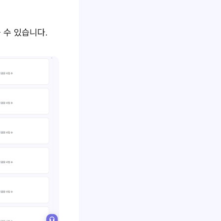
 수 있습니다.