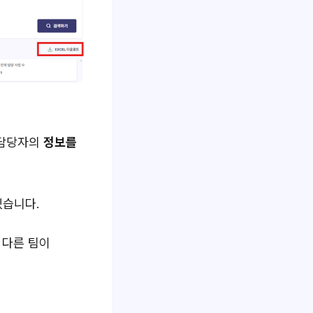
 담당자의
정보를
있습니다.
 다른 팀이