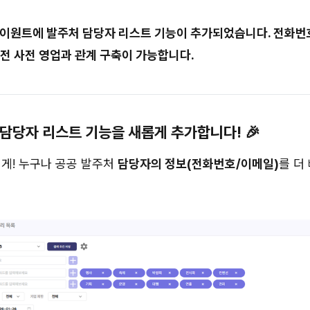
클라이원트에 발주처 담당자 리스트 기능이 추가되었습니다. 전화번
 전 사전 영업과 관계 구축이 가능합니다.
담당자 리스트 기능을 새롭게 추가합니다! 🎉
게! 누구나 공공 발주처
담당자의 정보(전화번호/이메일)
를 더