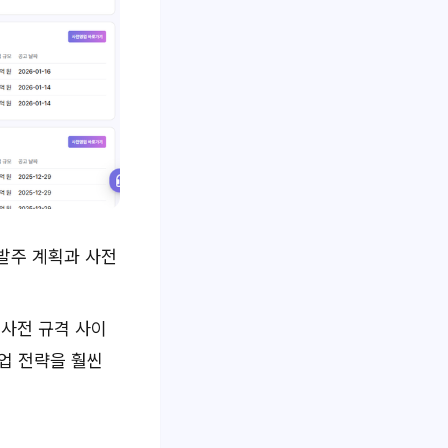
 발주 계획과 사전
 사전 규격 사이
영업 전략을 훨씬