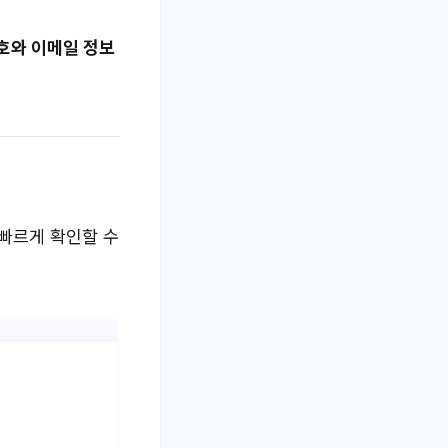
호와 이메일 정보
 빠르게 확인할 수