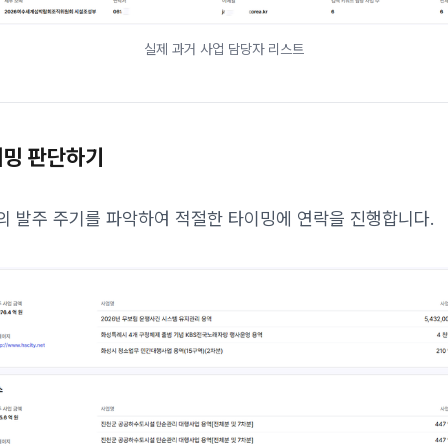
실제 과거 사업 담당자 리스트
이밍 판단하기
의 발주 주기를 파악하여 적절한 타이밍에 연락을 진행합니다.