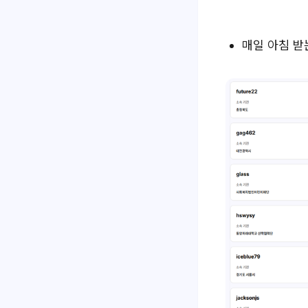
매일 아침 받