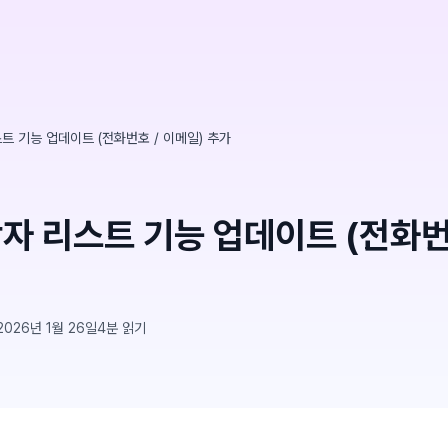
트 기능 업데이트 (전화번호 / 이메일) 추가
자 리스트 기능 업데이트 (전화번
2026년 1월 26일
4
분 읽기