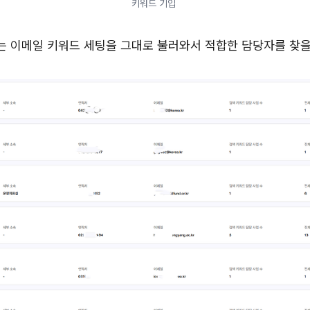
키워드 기입 
는 이메일 키워드 세팅을 그대로 불러와서 적합한 담당자를 찾을