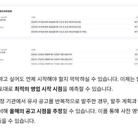
하고 싶어도 언제 시작해야 할지 막막하실 수 있습니다. 이제는
 토대로
최적의 영업 시작 시점
을 예측할 수 있습니다.
특정 기관에서 유사 공고를 반복적으로 발주한 경우, 발주 계획과
분석해
올해의 공고 시점을 추정
할 수 있습니다. 이를 통해 사전 
을 수 있습니다.