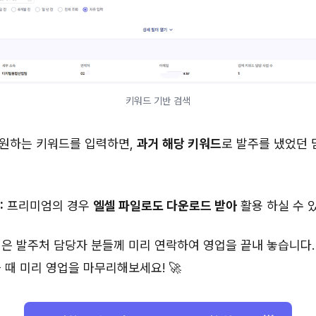
키워드 기반 검색
: 원하는 키워드를 입력하면,
과거 해당 키워드
로 발주를 냈었던
:
프리미엄의 경우
엘셀 파일로도 다운로드 받아
활용 하실 수 
은 발주처 담당자 분들께 미리 연락하여 영업을 끝내 놓습니다.
 때 미리 영업을 마무리해보세요! 🚀