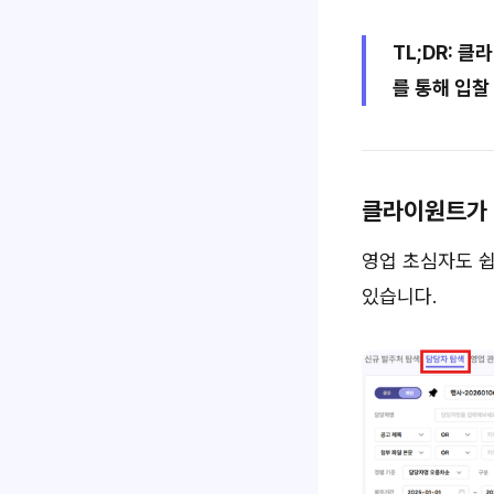
TL;DR: 
를 통해 입찰
클라이원트가 
영업 초심자도 쉽
있습니다.