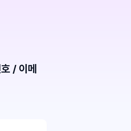
호 / 이메