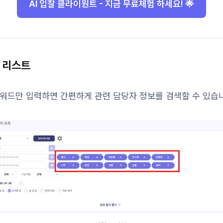
AI 입찰 클라이원트 - 지금 무료체험 하세요! 🌟
 리스트
키워드만 입력하면 간편하게 관련 담당자 정보를 검색할 수 있습