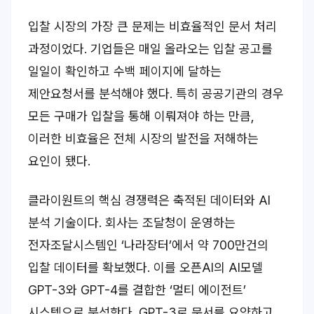
입찰 시장의 가장 큰 문제는 비효율적인 문서 처리
과정이었다. 기업들은 매일 올라오는 입찰 공고를
일일이 확인하고 수백 페이지에 달하는
제안요청서를 분석해야 했다. 특히 공공기관의 경우
모든 구매가 입찰을 통해 이뤄져야 하는 만큼,
이러한 비효율은 전체 시장의 발전을 저해하는
요인이 됐다.
클라이원트의 핵심 경쟁력은 축적된 데이터와 AI
분석 기술이다. 회사는 조달청이 운영하는
전자조달시스템인 ‘나라장터’에서 약 700만건의
입찰 데이터를 확보했다. 이를 오픈AI의 AI모델
GPT-3와 GPT-4를 결합한 ‘멀티 에이전트’
시스템으로 분석한다. GPT-3로 문서를 요약하고,