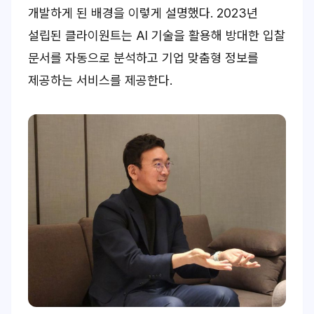
개발하게 된 배경을 이렇게 설명했다. 2023년
설립된 클라이원트는 AI 기술을 활용해 방대한 입찰
문서를 자동으로 분석하고 기업 맞춤형 정보를
제공하는 서비스를 제공한다.