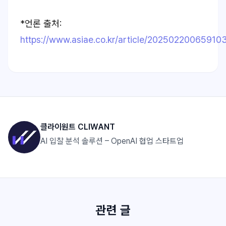
*언론 출처:
https://www.asiae.co.kr/article/2025022006591
클라이원트 CLIWANT
AI 입찰 분석 솔루션 – OpenAI 협업 스타트업
관련 글