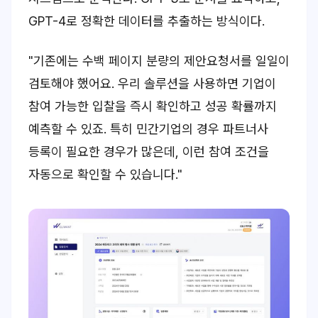
GPT-4로 정확한 데이터를 추출하는 방식이다.
"기존에는 수백 페이지 분량의 제안요청서를 일일이
검토해야 했어요. 우리 솔루션을 사용하면 기업이
참여 가능한 입찰을 즉시 확인하고 성공 확률까지
예측할 수 있죠. 특히 민간기업의 경우 파트너사
등록이 필요한 경우가 많은데, 이런 참여 조건을
자동으로 확인할 수 있습니다."