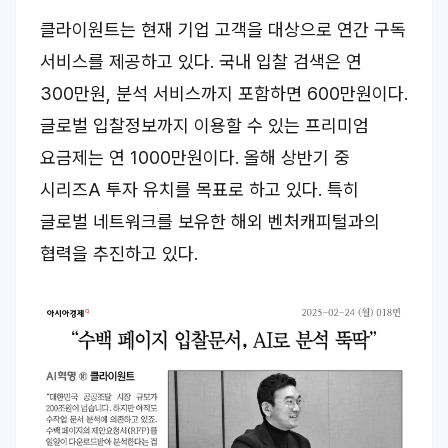
클라이원트는 현재 기업 고객을 대상으로 연간 구독
서비스를 제공하고 있다. 국내 입찰 검색은 연
300만원, 분석 서비스까지 포함하면 600만원이다.
글로벌 입찰정보까지 이용할 수 있는 프리미엄
요금제는 연 1000만원이다. 올해 상반기 중
시리즈A 투자 유치를 목표로 하고 있다. 특히
글로벌 네트워크를 보유한 해외 벤처캐피털과의
협력을 추진하고 있다.