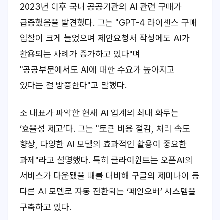
2023년 이후 국내 공공기관의 AI 관련 구매가
급증했음을 발견했다. 그는 "GPT-4 라이센스 구매
입찰이 크게 늘었으며 제안요청서 작성에도 AI가
활용되는 사례가 증가하고 있다"며
"공공부문에서도 AI에 대한 수요가 높아지고
있다는 걸 방증한다"고 말했다.
조 대표가 파악한 현재 AI 업계의 최대 화두는
‘효율성 제고’다. 그는 "토큰 비용 절감, 처리 속도
향상, 다양한 AI 모델의 효과적인 활용이 중요한
과제"라고 설명했다. 특히 클라이원트는 오픈AI의
서비스가 다운됐을 때를 대비해 구글의 제미나이 등
다른 AI 모델로 자동 전환되는 ‘페일오버’ 시스템을
구축하고 있다.