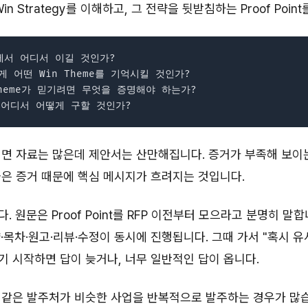
in Strategy를 이해하고, 그 전략을 뒷받침하는 Proof Poin
에서 어디서 이길 것인가?

 어떤 Win Theme를 기억시킬 것인가?

Theme가 믿기려면 무엇을 증명해야 하는가?

면 자료는 많은데 제안서는 산만해집니다. 증거가 부족해 보이는
은 증거 때문에 핵심 메시지가 흐려지는 것입니다.
 원문은 Proof Point를 RFP 이전부터 모으라고 분명히 말합
·목차·원고·리뷰·수정이 동시에 진행됩니다. 그때 가서 "혹시 유
기 시작하면 답이 늦거나, 너무 일반적인 답이 옵니다.
 같은 발주처가 비슷한 사업을 반복적으로 발주하는 경우가 많습