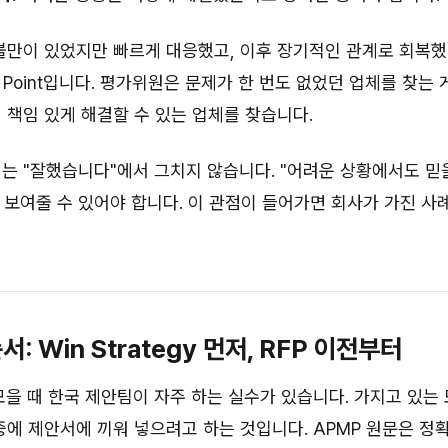
불만이 있었지만 빠르게 대응했고, 이후 장기적인 관계로 회복했
f Point입니다. 평가위원은
문제가 한 번도 없었던 업체
를 찾는 
 책임 있게 해결할 수 있는 업체
를 찾습니다.
는 "잘했습니다"에서 그치지 않습니다. "어려운 상황에서도 믿
보여줄 수 있어야 합니다. 이 관점이 들어가면 회사가 가진 사
서: Win Strategy 먼저, RFP 이전부터
t를 모을 때 한국 제안팀이 자주 하는 실수가 있습니다. 가지고 있는
중에 제안서에 끼워 넣으려고 하는 것입니다. APMP 원문은 정