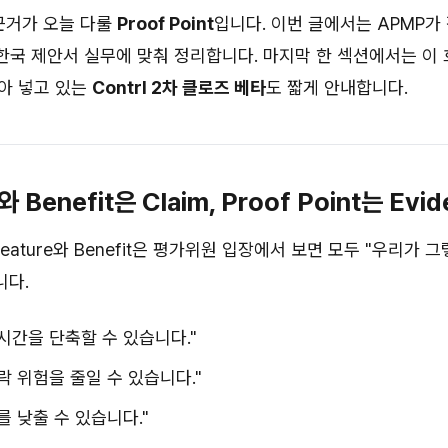
근거가 오늘 다룰
Proof Point
입니다. 이번 글에서는 APMP가 
을 한국 제안서 실무에 맞춰 정리합니다. 마지막 한 섹션에서는 이
아 넣고 있는
Contrl 2차 클로즈 베타
도 짧게 안내합니다.
e와 Benefit은 Claim, Proof Point는 Evi
eature와 Benefit은 평가위원 입장에서 보면 모두 "우리가 
니다.
시간을 단축할 수 있습니다."
락 위험을 줄일 수 있습니다."
를 낮출 수 있습니다."