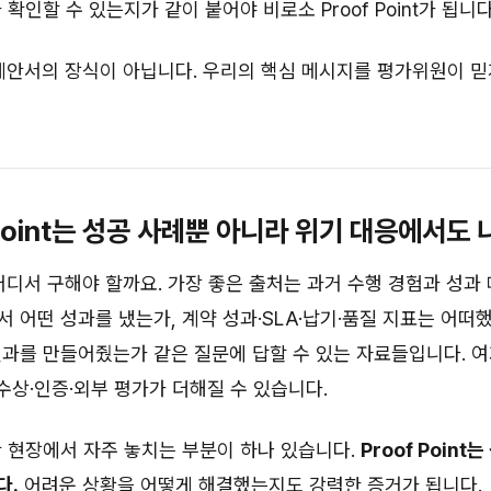
확인할 수 있는지가 같이 붙어야 비로소 Proof Point가 됩니다
nt는 제안서의 장식이 아닙니다. 우리의 핵심 메시지를 평가위원이 
f Point는 성공 사례뿐 아니라 위기 대응에서도
t는 어디서 구해야 할까요. 가장 좋은 출처는 과거 수행 경험과 성
 어떤 성과를 냈는가, 계약 성과·SLA·납기·품질 지표는 어떠
과를 만들어줬는가 같은 질문에 답할 수 있는 자료들입니다. 
 수상·인증·외부 평가가 더해질 수 있습니다.
 현장에서 자주 놓치는 부분이 하나 있습니다.
Proof Point
다.
어려운 상황을 어떻게 해결했는지도 강력한 증거가 됩니다.