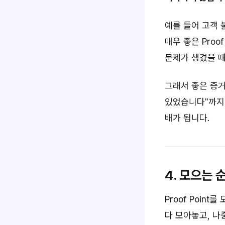
예를 들어 고객 
매우 좋은 Proo
문제가 생겼을 때
그래서 좋은 증거
있었습니다"까지 
배가 됩니다.
4. 모으는 순
Proof Poin
다 모아놓고, 나