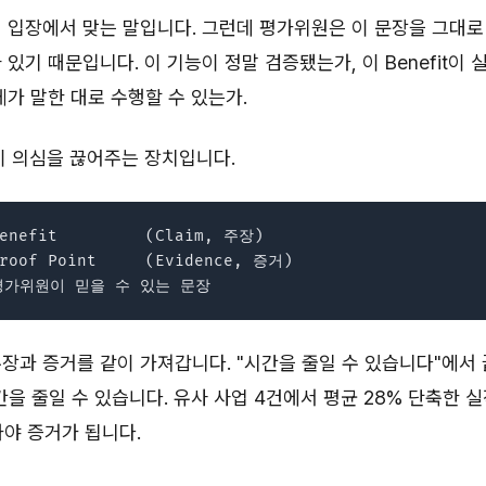
 입장에서 맞는 말입니다. 그런데 평가위원은 이 문장을 그대로
 있기 때문입니다. 이 기능이 정말 검증됐는가, 이 Benefit이 
체가 말한 대로 수행할 수 있는가.
t는 이 의심을 끊어주는 장치입니다.
enefit         (Claim, 주장)

roof Point     (Evidence, 증거)

장과 증거를 같이 가져갑니다. "시간을 줄일 수 있습니다"에서
간을 줄일 수 있습니다. 유사 사업 4건에서 평균 28% 단축한 
야 증거가 됩니다.