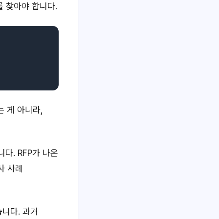
t를 찾아야 합니다.
 게 아니라,
니다. RFP가 나온
사 사례
니다. 과거