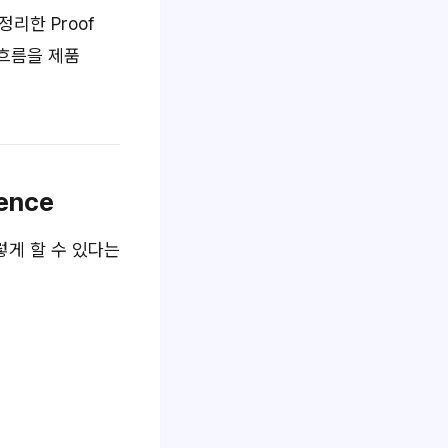
정리한 Proof
 흐름을 제품
dence
그렇게 할 수 있다는