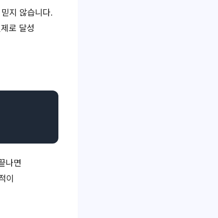
 믿지 않습니다.
실제로 달성
 끝나면
실적이