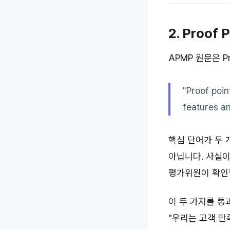
2. Proof 
APMP 원문은 P
"Proof poin
features an
핵심 단어가 두 
아닙니다. 사실이
평가위원이 확인할
이 두 가지를 통
"우리는 고객 만