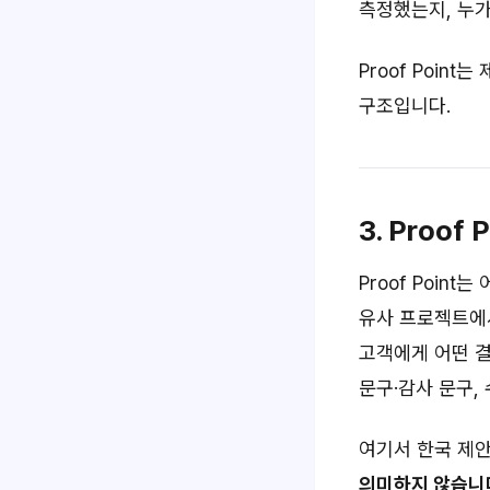
측정했는지, 누가 
Proof Poi
구조입니다.
3. Proo
Proof Poin
유사 프로젝트에서
고객에게 어떤 결
문구·감사 문구,
여기서 한국 제안
의미하지 않습니