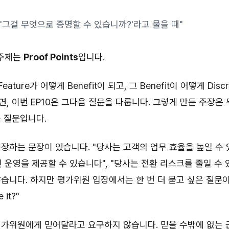
'그걸 무엇으로 증명할 수 있습니까?'라고 물을 때"
 주제는
Proof Points
입니다.
ature가 어떻게 Benefit이 되고, 그 Benefit이 어떻게 Discr
, 이번 EP10은 그다음 질문을 다룹니다. 그렇게 만든 주장은
 질문입니다.
장하는 문장이 있습니다. "당사는 고객의 업무 효율을 높일 수 
 운영을 제공할 수 있습니다", "당사는 전환 리스크를 줄일 수 
습니다. 하지만 평가위원 입장에서는 한 번 더 묻고 싶은 질문이
 it?"
평가위원에게
믿어달라
고 요구하지 않습니다.
믿을 수밖에 없는 