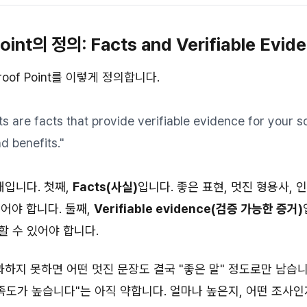
Point의 정의: Facts and Verifiable Evid
roof Point를 이렇게 정의합니다.
ts are facts that provide verifiable evidence for your so
d benefits."
개입니다. 첫째,
Facts(사실)
입니다. 좋은 표현, 멋진 형용사,
어야 합니다. 둘째,
Verifiable evidence(검증 가능한 증거)
 수 있어야 합니다.
과하지 못하면 어떤 멋진 문장도 결국 "좋은 말" 정도로만 남습니
족도가 높습니다"는 아직 약합니다. 얼마나 높은지, 어떤 조사인