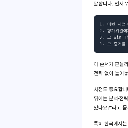
말합니다. 먼저 W
1. 이번 사업
2. 평가위원에게
3. 그 Win 
이 순서가 흔들리
전략 없이 늘어놓
시점도 중요합니다.
뒤에는 분석·전략
있나요?"라고 묻
특히 한국에서는