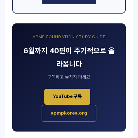
APMP FOUNDATION STUDY GUIDE
6월까지 40편이 주기적으로 올
라옵니다
구독하고 놓치지 마세요
YouTube 구독
apmpkorea.org