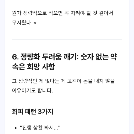
뭔가 정량적으로 적으면 꼭 지켜야 할 것 같아서
무서웠나 ㅎ
6. 정량화 두려움 깨기:
숫자 없는 약
속은 희망 사항
그 정량적인 게 없다는 게
고객이 돈을 내지 않을
이유
이기도 합니다.
회피 패턴 3가지
"진행 상황 봐서…"