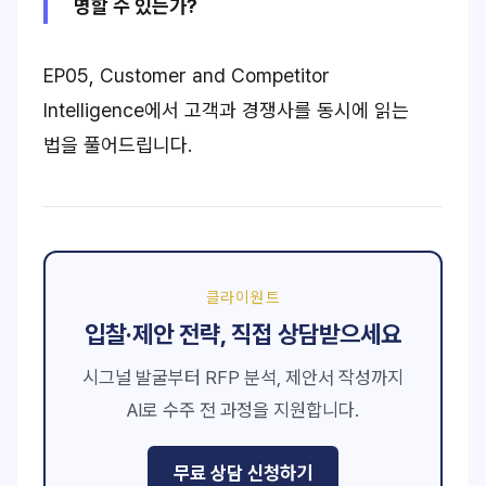
명할 수 있는가?
EP05, Customer and Competitor
Intelligence에서 고객과 경쟁사를
동시에 읽는
법
을 풀어드립니다.
클라이원트
입찰·제안 전략, 직접 상담받으세요
시그널 발굴부터 RFP 분석, 제안서 작성까지
AI로 수주 전 과정을 지원합니다.
무료 상담 신청하기