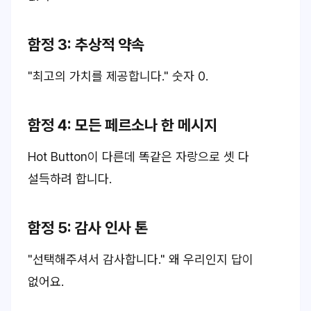
함정 3: 추상적 약속
"최고의 가치를 제공합니다."
숫자 0.
함정 4: 모든 페르소나 한 메시지
Hot Button이 다른데 똑같은 자랑으로 셋 다
설득하려 합니다.
함정 5: 감사 인사 톤
"선택해주셔서 감사합니다."
왜
우리인지 답이
없어요.