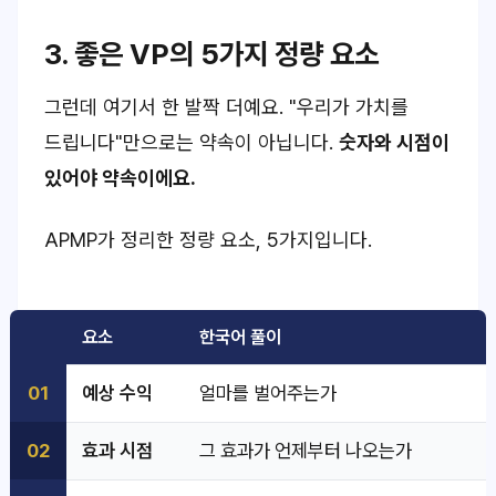
3. 좋은 VP의 5가지 정량 요소
그런데 여기서 한 발짝 더예요.
"우리가 가치를
드립니다"
만으로는 약속이 아닙니다.
숫자와 시점이
있어야 약속이에요.
APMP가 정리한 정량 요소, 5가지입니다.
요소
한국어 풀이
01
예상 수익
얼마를 벌어주는가
02
효과 시점
그 효과가 언제부터 나오는가