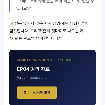
"고객이 우리에게 돈을 써야 하는 이유, 답할 수
있나요?"
이 질문 앞에서 많은 한국 영업·제안 담당자들이
멈칫합니다. 그리고 흔히 첫마디로 나오는 게
"저희는 글로벌 넘버원입니다."
APMP FOUNDATION STUDY GUIDE
EP04 강의 자료
Value Propositions
슬라이드 PDF 보기