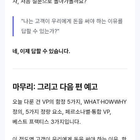
자, 처음 질문으로 돌아가볼까요?
"나는 고객이 우리에게 돈을 써야 하는 이유를
답할 수 있는가?"
네, 이제 답할 수 있습니다.
마무리: 그리고 다음 편 예고
오늘 다룬 건
VP의 함정 5가지, WHAT·HOW·WHY
정의, 5가지 정량 요소, 페르소나별·통합 VP,
베스트 프랙티스 3가지
입니다.
이 정도면
고객이 우리에게 돈을 써야 하는 이유
, 한