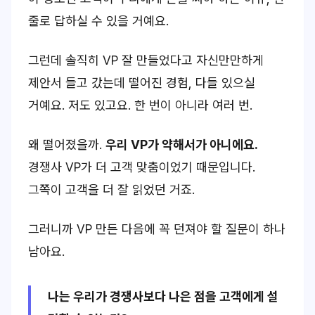
줄로 답하실 수 있을 거예요.
그런데 솔직히
VP 잘 만들었다고 자신만만하게
제안서 들고 갔는데 떨어진 경험,
다들 있으실
거예요. 저도 있고요. 한 번이 아니라 여러 번.
왜 떨어졌을까.
우리 VP가 약해서가 아니에요.
경쟁사 VP가
더 고객 맞춤
이었기 때문입니다.
그쪽이 고객을 더 잘 읽었던 거죠.
그러니까 VP 만든 다음에 꼭 던져야 할 질문이 하나
남아요.
나는 우리가 경쟁사보다 나은 점을 고객에게 설