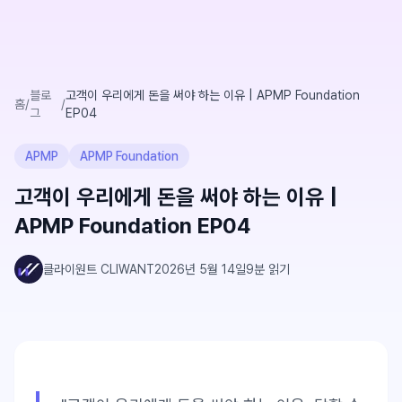
블로
고객이 우리에게 돈을 써야 하는 이유 | APMP Foundation
홈
/
/
그
EP04
APMP
APMP Foundation
고객이 우리에게 돈을 써야 하는 이유 |
APMP Foundation EP04
클라이원트 CLIWANT
2026년 5월 14일
9
분 읽기