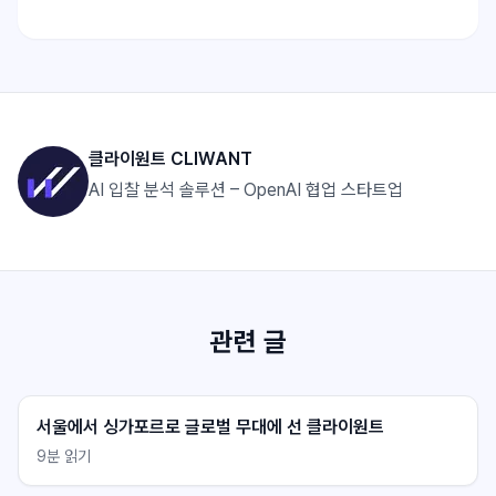
클라이원트 CLIWANT
AI 입찰 분석 솔루션 – OpenAI 협업 스타트업
관련 글
서울에서 싱가포르로 글로벌 무대에 선 클라이원트
9
분 읽기