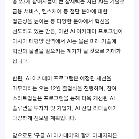
총 23개 참여사들이 큰 잠재력을 지닌 AI를 기술로
금융 서비스, 헬스케어 등 첨단 분야에 대한
접근성을 높이는 등 다양한 분야에서 혁신을
선도하고 있는 만큼, 이번 AI 아카데미 프로그램이
아시아 태평양 전역에서 AI는 물론 미래 기술에
혁신의 물결을 일으키는 계기가 될 것으로 기대가
됩니다.
한편, AI 아카데미 프로그램은 예정된 세션을
마무리하는 오는 12월 졸업식을 진행하며, 참여
스타트업들은 프로그램을 통해 더욱 개선된 AI
솔루션을 투자자 및 기업가, AI 산업 리더들에게
다양하게 선보일 계획입니다.
앞으로도 ‘구글 AI 아카데미’와 함께 아태지역은