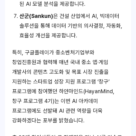
된 AI 모델 분석을 제공합니다.
산군(
Sankun
)
은 건설 산업에서 AI, 빅데이터
솔루션을 통해 데이터 기반의 의사결정, 자동화,
효율성 개선을 제공합니다.
특히, 구글플레이가 중소벤처기업부와
창업진흥원과 협력해 매년 국내 중소 앱·게임
개발사의 콘텐츠 고도화 및 목표 시장 진출을
지원하는 스타트업 성장 지원 프로그램 ‘창구’
프로그램에 참여했던 하얀마인드(HayanMind,
창구 프로그램 4기)는 이번 AI 아카데미
프로그램에도 선발돼 AI 관련 역량을 더욱
강화하겠다는 포부를 밝혔습니다.