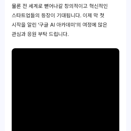
물론 전 세계로 뻗어나갈 창의적이고 혁신적인
스타트업들의 등장이 기대됩니다. 이제 막 첫
시작을 알린 ‘구글 AI 아카데미’의 여정에 많은
관심과 응원 부탁 드립니다.