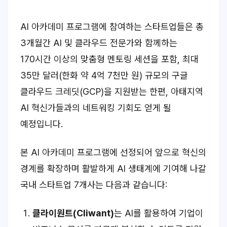
AI 아카데미 프로그램에 참여하는 스타트업들은 총
3개월간 AI 및 클라우드 전문가와 함께하는
170시간 이상의 맞춤형 멘토링 세션을 포함, 최대
35만 달러(한화 약 4억 7천만 원) 규모의 구글
클라우드 크레딧(GCP)을 지원받는 한편, 아태지역
AI 혁신가들과의 네트워킹 기회도 얻게 될
예정입니다.
본 AI 아카데미 프로그램에 선정되어 앞으로 혁신의
경계를 확장하며 활발하게 AI 생태계에 기여해 나갈
국내 스타트업 7개사는 다음과 같습니다:
클라이원트(
Cliwant
)
는 AI를 활용하여 기업이