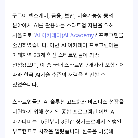
구글이 헬스케어, 금융, 보안, 지속가능성 등의
분야에서 AI를 활용하는 스타트업 지원을 위해
처음으로 ‘
AI 아카데미(AI Academy)
’ 프로그램을
출범하였습니다. 이번 AI 아카데미 프로그램에는
아태지역 23개 혁신 스타트업들이 최종
선정됐으며, 이 중 국내 스타트업 7개사가 포함됨에
따라 한국 AI기술 수준의 저력을 확인할 수
있었습니다.
스타트업들의 AI 솔루션 고도화와 비즈니스 성장을
지원하기 위해 설계된 종합 프로그램인 이번 AI
아카데미는 15일부터 3일간 싱가포르에서 진행된
부트캠프로 시작을 알렸습니다. 한국을 비롯해