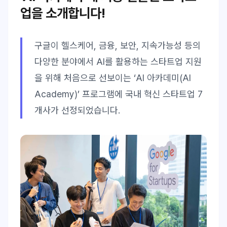
업을 소개합니다!
구글이 헬스케어, 금융, 보안, 지속가능성 등의
다양한 분야에서 AI를 활용하는 스타트업 지원
을 위해 처음으로 선보이는 ‘AI 아카데미(AI
Academy)’ 프로그램에 국내 혁신 스타트업 7
개사가 선정되었습니다.