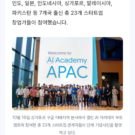
인도, 일본, 인도네시아, 싱가포르, 말레이시아,
파키스탄 등 7개국 출신 총 23개 스타트업
창업가들이 참여했습니다.
10월 16일 싱가포르 구글 아태지역 본사에서 열린 AI 아카데미 부트
캠프에 참여한 총 23개 스타트업 관계자들이 단체 기념사진을 촬영
하고 있다.