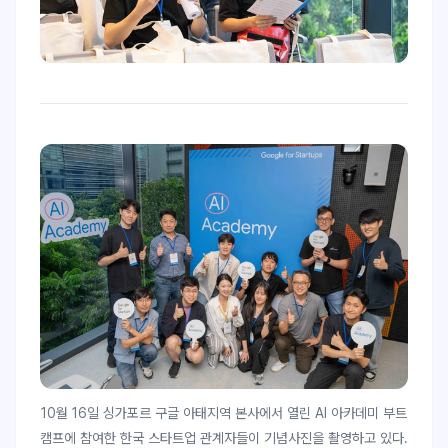
10월 16일 싱가포르 구글 아태지역 본사에서 열린 AI 아카데미 부트
캠프에 참여한 한국 스타트업 관계자들이 기념사진을 촬영하고 있다.